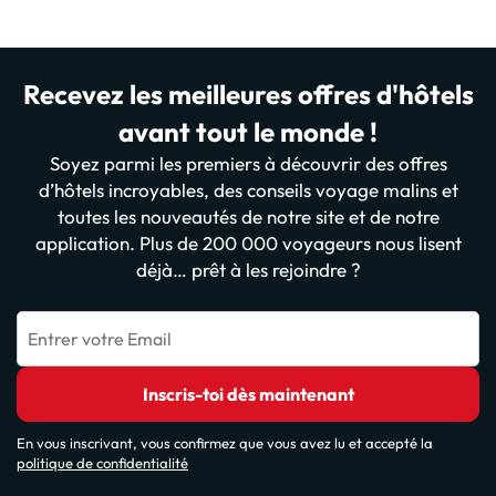
Recevez les meilleures offres d'hôtels
avant tout le monde !
Soyez parmi les premiers à découvrir des offres
d’hôtels incroyables, des conseils voyage malins et
toutes les nouveautés de notre site et de notre
application. Plus de 200 000 voyageurs nous lisent
déjà… prêt à les rejoindre ?
Entrer votre Email
Inscris-toi dès maintenant
En vous inscrivant, vous confirmez que vous avez lu et accepté la
politique de confidentialité