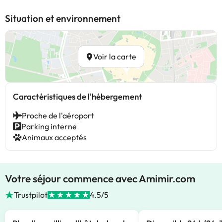
Situation et environnement
Voir la carte
Caractéristiques de l'hébergement
Proche de l'aéroport
Parking interne
Animaux acceptés
Votre séjour commence avec Amimir.com
Trustpilot
4.5/5