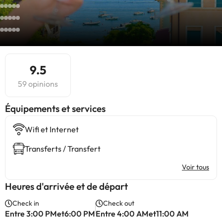
9.5
59 opinions
​Équipements et services
Wifi et Internet
Transferts / Transfert
Voir tous
Heures d'arrivée et de départ
Check in
Check out
Entre 3:00 PMet6:00 PM
Entre 4:00 AMet11:00 AM