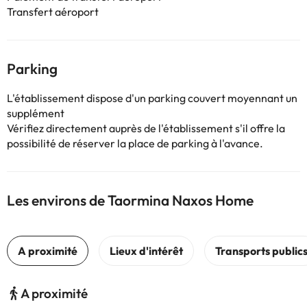
Transfert aéroport
Parking
L'établissement dispose d'un parking couvert moyennant un
supplément
Vérifiez directement auprès de l'établissement s'il offre la
possibilité de réserver la place de parking à l'avance.
Les environs de Taormina Naxos Home
A proximité