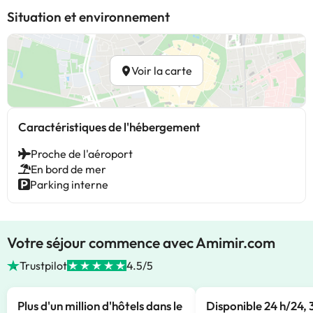
Situation et environnement
Voir la carte
Caractéristiques de l'hébergement
Proche de l'aéroport
En bord de mer
Parking interne
Votre séjour commence avec Amimir.com
Trustpilot
4.5/5
Plus d'un million d'hôtels dans le
Disponible 24 h/24, 