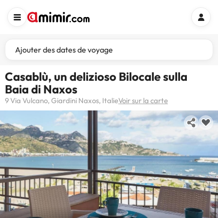
Ajouter des dates de voyage
Casablù, un delizioso Bilocale sulla
Baia di Naxos
9 Via Vulcano, Giardini Naxos, Italie
Voir sur la carte