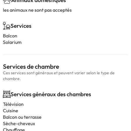
Animaux domestiques
les animaux ne sont pas acceptés
Services
Balcon
Solarium
Services de chambre
Ces services sont généraux et peuvent varier selon le type de
chambre.
Services généraux des chambres
Télévision
Cuisine
Balcon ou terrasse
Sèche-cheveux
Chauffage