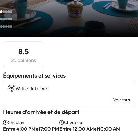
8.5
25 opinions
​Équipements et services
Wifi et Internet
Voir tous
Heures d'arrivée et de départ
Check in
Check out
Entre 4:00 PMet7:00 PM
Entre 12:00 AMet10:00 AM