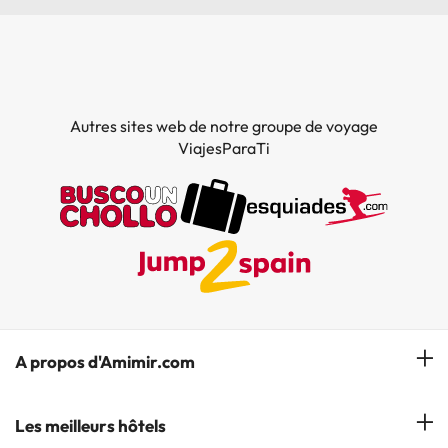
Autres sites web de notre groupe de voyage
ViajesParaTi
A propos d'Amimir.com
Notre équipe
Les meilleurs hôtels