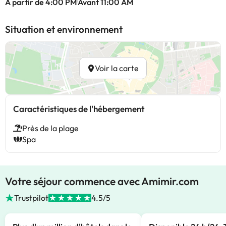
À partir de 4:00 PM
Avant 11:00 AM
Situation et environnement
Voir la carte
Caractéristiques de l'hébergement
Près de la plage
Spa
Votre séjour commence avec Amimir.com
Trustpilot
4.5/5