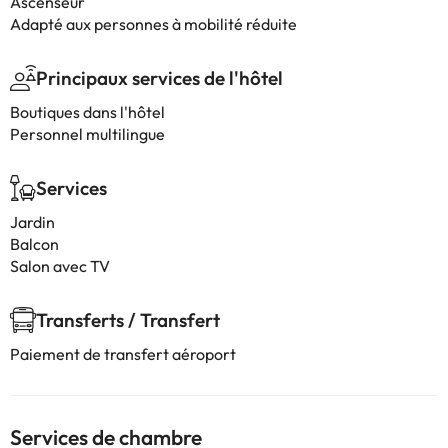
Ascenseur
Adapté aux personnes à mobilité réduite
Principaux services de l'hôtel
Boutiques dans l'hôtel
Personnel multilingue
Services
Jardin
Balcon
Salon avec TV
Transferts / Transfert
Paiement de transfert aéroport
Services de chambre