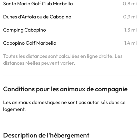
Santa Maria Golf Club Marbella
0,8 mi
Dunes d'Artola ou de Cabopino
0,9 mi
Camping Cabopino
1,3 mi
Cabopino Golf Marbella
1,4 mi
Toutes les distances sont calculées en ligne droite. Les
distances réelles peuvent varier.
Conditions pour les animaux de compagnie
Les animaux domestiques ne sont pas autorisés dans ce
logement.
Description de l'hébergement