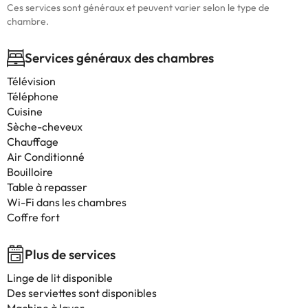
Ces services sont généraux et peuvent varier selon le type de
chambre.
Services généraux des chambres
Télévision
Téléphone
Cuisine
Sèche-cheveux
Chauffage
Air Conditionné
Bouilloire
Table à repasser
Wi-Fi dans les chambres
Coffre fort
Plus de services
Linge de lit disponible
Des serviettes sont disponibles