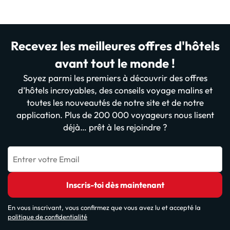
Recevez les meilleures offres d'hôtels
avant tout le monde !
Soyez parmi les premiers à découvrir des offres
d’hôtels incroyables, des conseils voyage malins et
toutes les nouveautés de notre site et de notre
application. Plus de 200 000 voyageurs nous lisent
déjà… prêt à les rejoindre ?
Entrer votre Email
Inscris-toi dès maintenant
En vous inscrivant, vous confirmez que vous avez lu et accepté la
politique de confidentialité