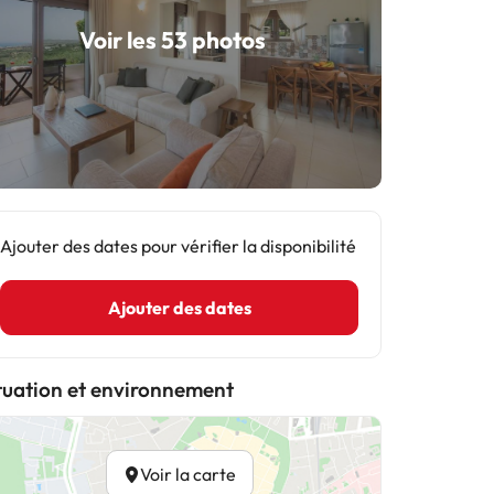
Voir les 53 photos
Ajouter des dates pour vérifier la disponibilité
Ajouter des dates
tuation et environnement
Voir la carte