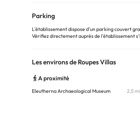
Parking
L'établissement dispose d'un parking couvert gra
Vérifiez directement auprès de l'établissement s'il
Les environs de Roupes Villas
A proximité
Eleutherna Archaeological Museum
2,5 m