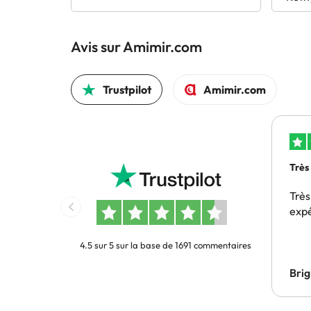
Avis sur Amimir.com
Trustpilot
Amimir.com
Très
Très
exp
4.5 sur 5 sur la base de 1691 commentaires
Bri