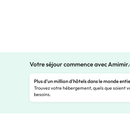
Votre séjour commence avec Amimir
Plus d'un million d'hôtels dans le monde enti
Trouvez votre hébergement, quels que soient v
besoins.