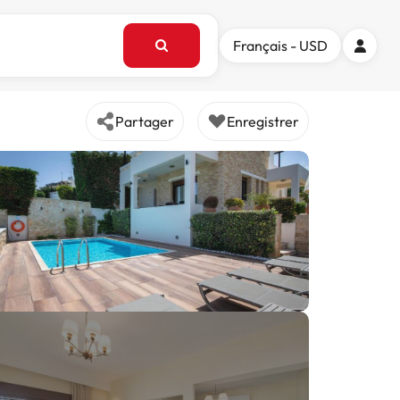
Français - USD
Partager
Enregistrer