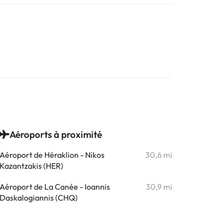
Aéroports à proximité
Aéroport de Héraklion - Nikos
30,6 mi
Kazantzakis (HER)
Aéroport de La Canée - Ioannis
30,9 mi
Daskalogiannis (CHQ)