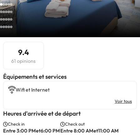
9.4
61 opinions
​Équipements et services
Wifi et Internet
Voir tous
Heures d'arrivée et de départ
Check in
Check out
Entre 3:00 PMet6:00 PM
Entre 8:00 AMet11:00 AM