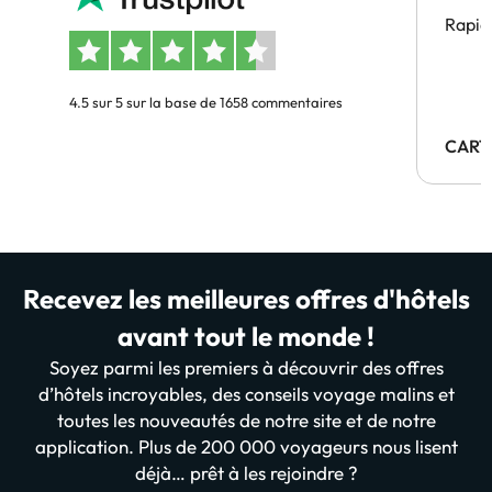
Rapid
4.5 sur 5 sur la base de 1658 commentaires
CART
Recevez les meilleures offres d'hôtels
avant tout le monde !
Soyez parmi les premiers à découvrir des offres
d’hôtels incroyables, des conseils voyage malins et
toutes les nouveautés de notre site et de notre
application. Plus de 200 000 voyageurs nous lisent
déjà… prêt à les rejoindre ?