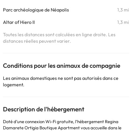
Parc archéologique de Néapolis
1,3 mi
Altar of Hiero II
1,3 mi
Toutes les distances sont calculées en ligne droite. Les
distances réelles peuvent varier.
Conditions pour les animaux de compagnie
Les animaux domestiques ne sont pas autorisés dans ce
logement.
Description de l'hébergement
Doté d’une connexion Wi-Fi gratuite, l’hébergement Regina
Damarete Ortigia Boutique Apartment vous accueille dans le