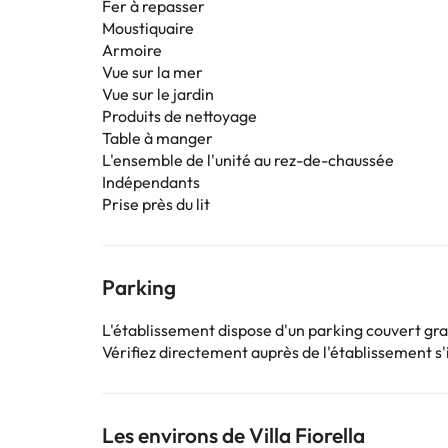
Fer à repasser
Moustiquaire
Armoire
Vue sur la mer
Vue sur le jardin
Produits de nettoyage
Table à manger
L'ensemble de l'unité au rez-de-chaussée
Indépendants
Prise près du lit
Parking
L'établissement dispose d'un parking couvert gra
Vérifiez directement auprès de l'établissement s'il
Les environs de Villa Fiorella