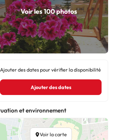
Voir les 100 photos
Ajouter des dates pour vérifier la disponibilité
Ajouter des dates
tuation et environnement
Voir la carte