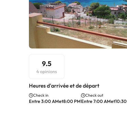
9.5
4 opinions
Heures d'arrivée et de départ
Check in
Check out
Entre 3:00 AMet8:00 PM
Entre 7:00 AMet10:3