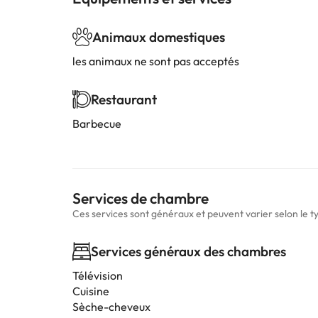
Animaux domestiques
les animaux ne sont pas acceptés
Restaurant
Barbecue
Services de chambre
Ces services sont généraux et peuvent varier selon le 
Services généraux des chambres
Télévision
Cuisine
Sèche-cheveux