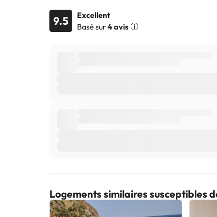
Excellent
9.5
Basé sur
4 avis
Logements similaires susceptibles d