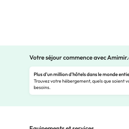
Votre séjour commence avec Amimir
Plus d'un million d'hôtels dans le monde enti
Trouvez votre hébergement, quels que soient v
besoins.
Equipements et services