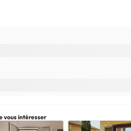
e vous intéresser