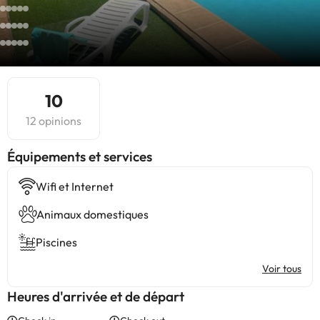
10
12 opinions
​Équipements et services
Wifi et Internet
Animaux domestiques
Piscines
Voir tous
Heures d'arrivée et de départ