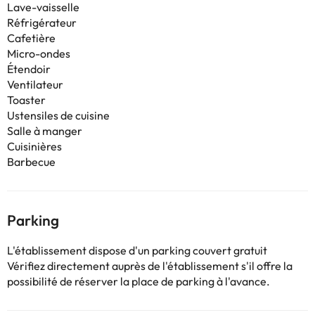
Lave-vaisselle
Réfrigérateur
Cafetière
Micro-ondes
Étendoir
Ventilateur
Toaster
Ustensiles de cuisine
Salle à manger
Cuisinières
Barbecue
Parking
L'établissement dispose d'un parking couvert gratuit
Vérifiez directement auprès de l'établissement s'il offre la
possibilité de réserver la place de parking à l'avance.