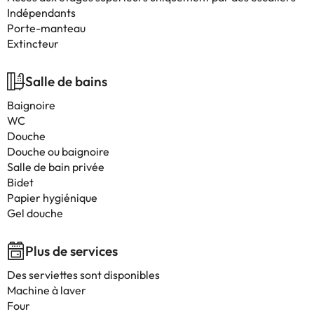
Indépendants
Porte-manteau
Extincteur
Salle de bains
Baignoire
WC
Douche
Douche ou baignoire
Salle de bain privée
Bidet
Papier hygiénique
Gel douche
Plus de services
Des serviettes sont disponibles
Machine à laver
Four