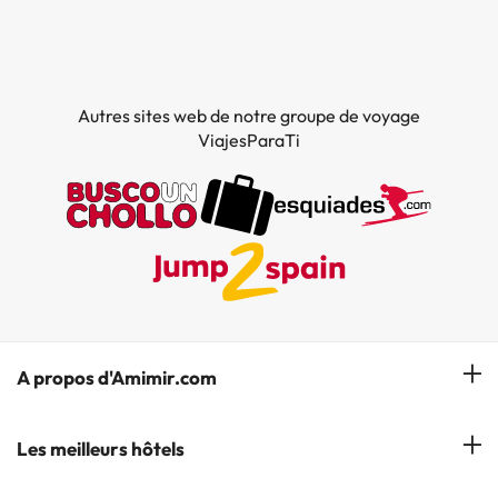
Autres sites web de notre groupe de voyage
ViajesParaTi
A propos d'Amimir.com
Notre équipe
Les meilleurs hôtels
Gérer réservation