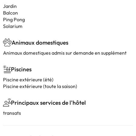
Jardin
Balcon
Ping Pong
Solarium
Animaux domestiques
Animaux domestiques admis sur demande en supplément
Piscines
Piscine extérieure (été)
Piscine extérieure (toute la saison)
Principaux services de l'hôtel
transats