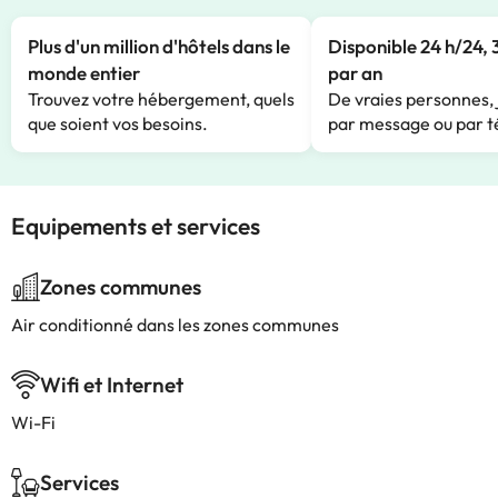
Plus d'un million d'hôtels dans le
Disponible 24 h/24, 
monde entier
par an
Trouvez votre hébergement, quels
De vraies personnes, 
que soient vos besoins.
par message ou par t
Equipements et services
Zones communes
Air conditionné dans les zones communes
Wifi et Internet
Wi-Fi
Services