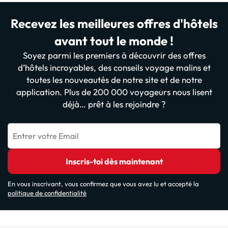
Recevez les meilleures offres d'hôtels
avant tout le monde !
Soyez parmi les premiers à découvrir des offres
d’hôtels incroyables, des conseils voyage malins et
toutes les nouveautés de notre site et de notre
application. Plus de 200 000 voyageurs nous lisent
déjà… prêt à les rejoindre ?
Entrer votre Email
Inscris-toi dès maintenant
En vous inscrivant, vous confirmez que vous avez lu et accepté la
politique de confidentialité