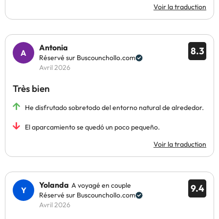
Voir la traduction
Antonia
8.3
Réservé sur Buscounchollo.com
Avril 2026
Très bien
He disfrutado sobretodo del entorno natural de alrededor.
El aparcamiento se quedó un poco pequeño.
Voir la traduction
Yolanda
A voyagé en couple
9.4
Réservé sur Buscounchollo.com
Avril 2026