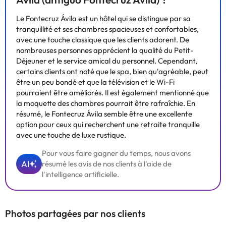
Le Fontecruz Ávila est un hôtel qui se distingue par sa
tranquillité et ses chambres spacieuses et confortables,
avec une touche classique que les clients adorent. De
nombreuses personnes apprécient la qualité du Petit-
Déjeuner et le service amical du personnel. Cependant,
certains clients ont noté que le spa, bien qu'agréable, peut
être un peu bondé et que la télévision et le Wi-Fi
pourraient être améliorés. Il est également mentionné que
la moquette des chambres pourrait être rafraîchie. En
résumé, le Fontecruz Ávila semble être une excellente
option pour ceux qui recherchent une retraite tranquille
avec une touche de luxe rustique.
Pour vous faire gagner du temps, nous avons
AI
résumé les avis de nos clients à l'aide de
l'intelligence artificielle.
Photos partagées par nos clients