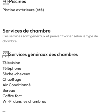
Piscines
Piscine extérieure (été)
Services de chambre
Ces services sont généraux et peuvent varier selon le type de
chambre.
Services généraux des chambres
Télévision
Téléphone
Sèche-cheveux
Chauffage
Air Conditionné
Bureau
Coffre fort
Wi-Fi dans les chambres