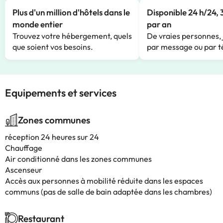
Plus d'un million d'hôtels dans le
Disponible 24 h/24, 
monde entier
par an
Trouvez votre hébergement, quels
De vraies personnes, 
que soient vos besoins.
par message ou par t
Equipements et services
Zones communes
réception 24 heures sur 24
Chauffage
Air conditionné dans les zones communes
Ascenseur
Accès aux personnes à mobilité réduite dans les espaces
communs (pas de salle de bain adaptée dans les chambres)
Restaurant