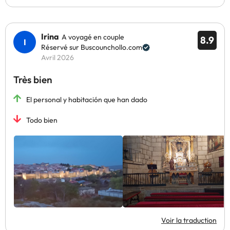
Irina
A voyagé en couple
8.9
Réservé sur Buscounchollo.com
Avril 2026
Très bien
El personal y habitación que han dado
Todo bien
Voir la traduction