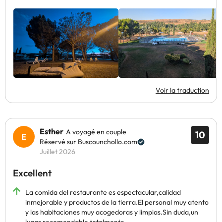
Voir la traduction
Esther
A voyagé en couple
10
Réservé sur Buscounchollo.com
Juillet 2026
Excellent
La comida del restaurante es espectacular,calidad
inmejorable y productos de la tierra.El personal muy atento
y las habitaciones muy acogedoras y limpias.Sin duda,un