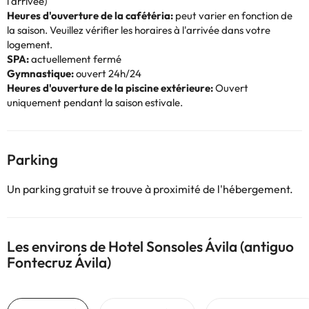
l'arrivée)
Heures d'ouverture de la cafétéria:
peut varier en fonction de
la saison. Veuillez vérifier les horaires à l'arrivée dans votre
logement.
SPA:
actuellement fermé
Gymnastique:
ouvert 24h/24
Heures d'ouverture de la piscine extérieure:
Ouvert
uniquement pendant la saison estivale.
Parking
Un parking gratuit se trouve à proximité de l'hébergement.
Les environs de Hotel Sonsoles Ávila (antiguo
Fontecruz Ávila)