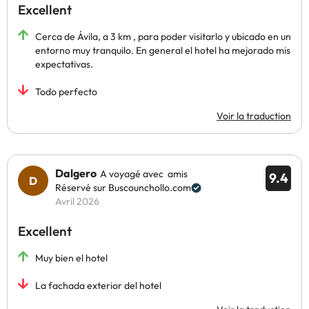
Excellent
Cerca de Ávila, a 3 km , para poder visitarlo y ubicado en un
entorno muy tranquilo. En general el hotel ha mejorado mis
expectativas.
Todo perfecto
Voir la traduction
Dalgero
A voyagé avec amis
9.4
Réservé sur Buscounchollo.com
Avril 2026
Excellent
Muy bien el hotel
La fachada exterior del hotel