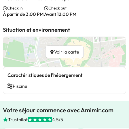
Check in
Check out
À partir de 3:00 PM
Avant 12:00 PM
Situation et environnement
Voir la carte
Caractéristiques de l'hébergement
Piscine
Votre séjour commence avec Amimir.com
Trustpilot
4.5/5