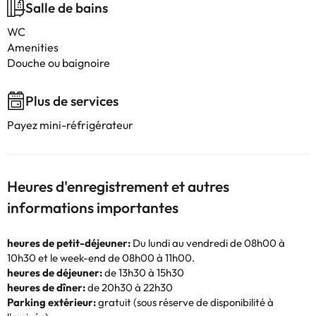
Salle de bains
WC
Amenities
Douche ou baignoire
Plus de services
Payez mini-réfrigérateur
Heures d'enregistrement et autres
informations importantes
heures de petit-déjeuner:
Du lundi au vendredi de 08h00 à
10h30 et le week-end de 08h00 à 11h00.
heures de déjeuner:
de 13h30 à 15h30
heures de dîner:
de 20h30 à 22h30
Parking extérieur:
gratuit (sous réserve de disponibilité à