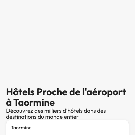
Hôtels Proche de l'aéroport
à Taormine
Découvrez des milliers d’hôtels dans des
destinations du monde entier