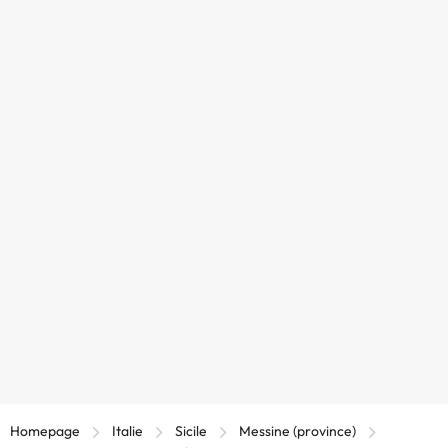
Homepage
Italie
Sicile
Messine (province)