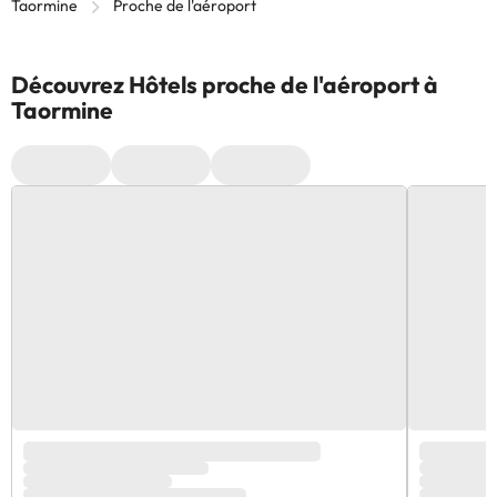
Taormine
Proche de l'aéroport
Découvrez Hôtels proche de l'aéroport à
Taormine