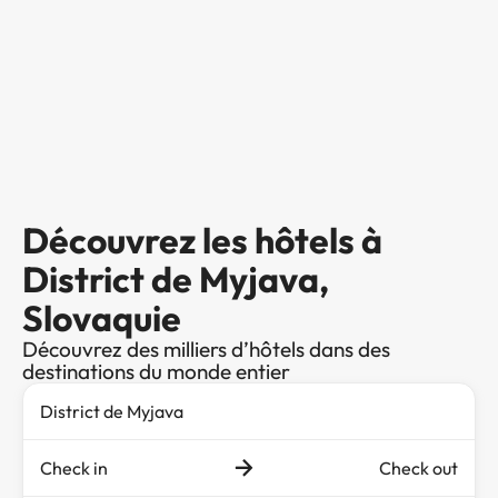
Découvrez les hôtels à
District de Myjava,
Slovaquie
Découvrez des milliers d’hôtels dans des
destinations du monde entier
Check in
Check out