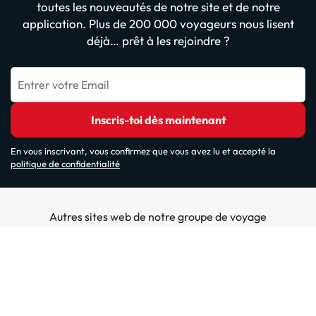
toutes les nouveautés de notre site et de notre
application. Plus de 200 000 voyageurs nous lisent
déjà… prêt à les rejoindre ?
Entrer votre Email
Inscris-toi dès maintenant
En vous inscrivant, vous confirmez que vous avez lu et accepté la
politique de confidentialité
Autres sites web de notre groupe de voyage
ViajesParaTi