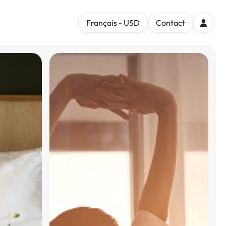
Français - USD
Contact