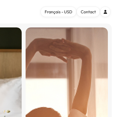
Français - USD
Contact