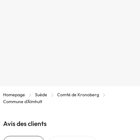
Homepage
Suède
Comté de Kronoberg
Commune d'Älmhult
Avis des clients