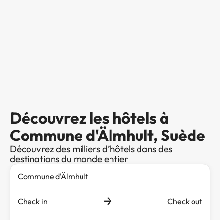
Découvrez les hôtels à
Commune d'Älmhult, Suède
Découvrez des milliers d’hôtels dans des
destinations du monde entier
Check in
Check out