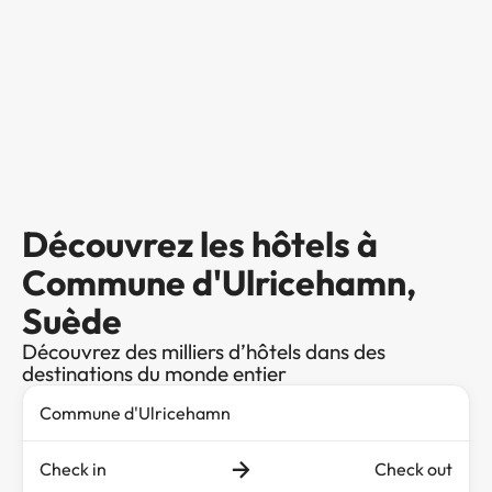
Découvrez les hôtels à
Commune d'Ulricehamn,
Suède
Découvrez des milliers d’hôtels dans des
destinations du monde entier
Check in
Check out