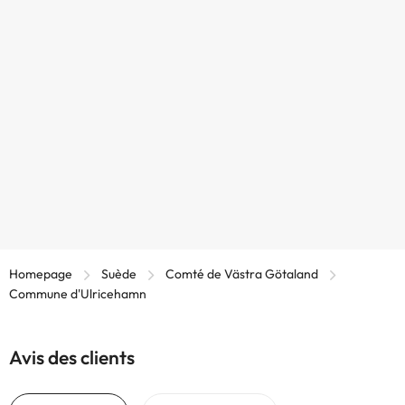
Homepage
Suède
Comté de Västra Götaland
Commune d'Ulricehamn
Avis des clients