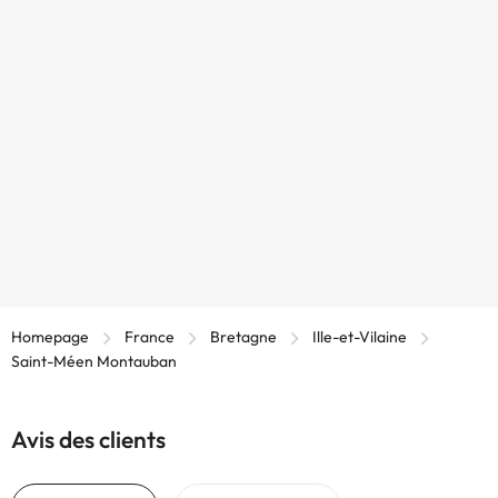
Homepage
France
Bretagne
Ille-et-Vilaine
Saint-Méen Montauban
Avis des clients