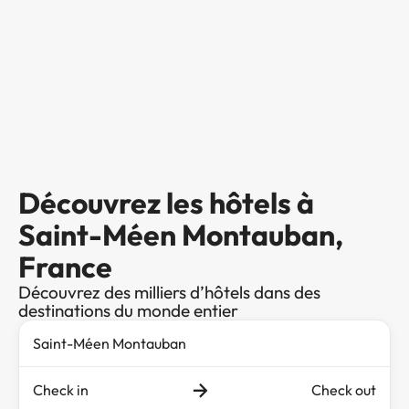
Découvrez les hôtels à
Saint-Méen Montauban,
France
Découvrez des milliers d’hôtels dans des
destinations du monde entier
Check in
Check out