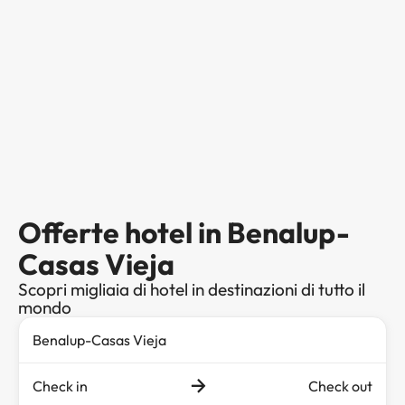
Offerte hotel in Benalup-
Casas Vieja
Scopri migliaia di hotel in destinazioni di tutto il
mondo
Check in
Check out