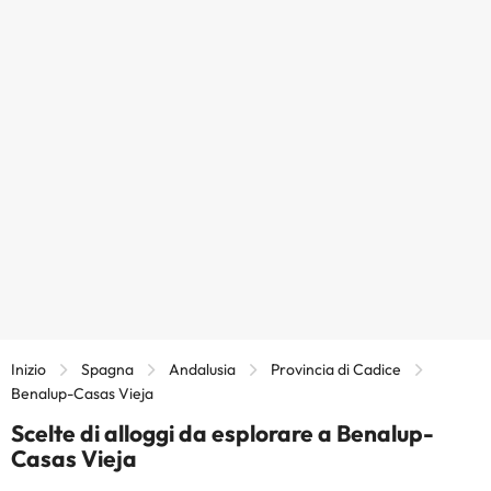
Inizio
Spagna
Andalusia
Provincia di Cadice
Benalup-Casas Vieja
Scelte di alloggi da esplorare a Benalup-
Casas Vieja