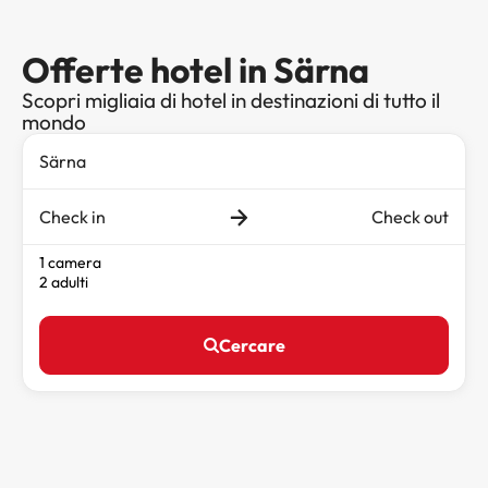
Offerte hotel in Särna
Scopri migliaia di hotel in destinazioni di tutto il
mondo
Check in
Check out
1 camera
2 adulti
Cercare