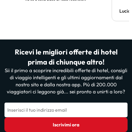
Lucia
Ricevi le migliori offerte di hotel
prima di chiunque altro!
Sii il primo a scoprire incredibili offerte di hotel, consigli
di viaggio intelligenti e gli ultimi aggiornamenti dal
nostro sito e dalla nostra app. Più di 200.000
viaggiatori ci leggono già... sei pronto a unirti a loro?
Inserisci il tuo indirizzo email
Iscrivimi ora