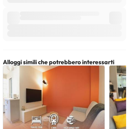
Alloggi simili che potrebbero interessarti