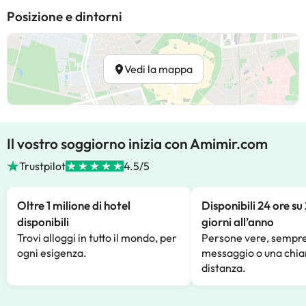
Posizione e dintorni
Vedi la mappa
Il vostro soggiorno inizia con Amimir.com
Trustpilot
4.5/5
Oltre 1 milione di hotel
Disponibili 24 ore su
disponibili
giorni all’anno
Trovi alloggi in tutto il mondo, per
Persone vere, sempre
ogni esigenza.
messaggio o una chia
distanza.