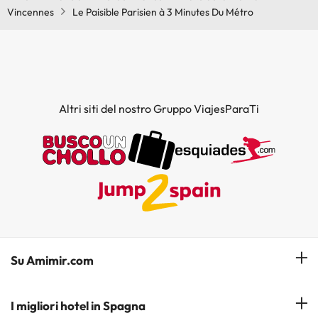
Vincennes
Le Paisible Parisien à 3 Minutes Du Métro
Altri siti del nostro Gruppo ViajesParaTi
Su Amimir.com
Il Nostro Team
I migliori hotel in Spagna