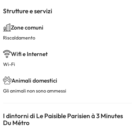
Strutture e servizi
Zone comuni
Riscaldamento
Wifi e Internet
Wi-Fi
Animali domestici
Gli animali non sono ammessi
I dintorni di Le Paisible Parisien à 3 Minutes
Du Métro