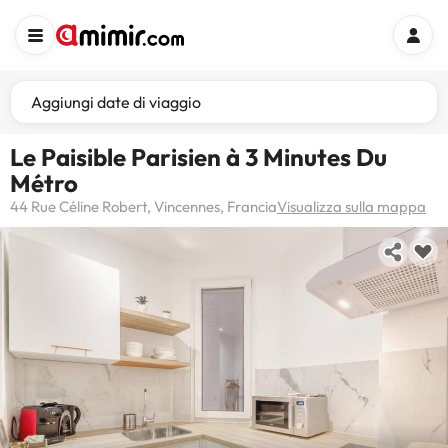
Aggiungi date di viaggio
Le Paisible Parisien à 3 Minutes Du
Métro
44 Rue Céline Robert, Vincennes, Francia
Visualizza sulla mappa