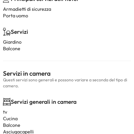
Armadietti di sicurezza
Porta uomo
Servizi
Giardino
Balcone
Servizi in camera
Questi servizi sono generali e possono variare a seconda del tipo di
camera.
Servizi generali in camera
tv
Cucina
Balcone
Asciugacapelli