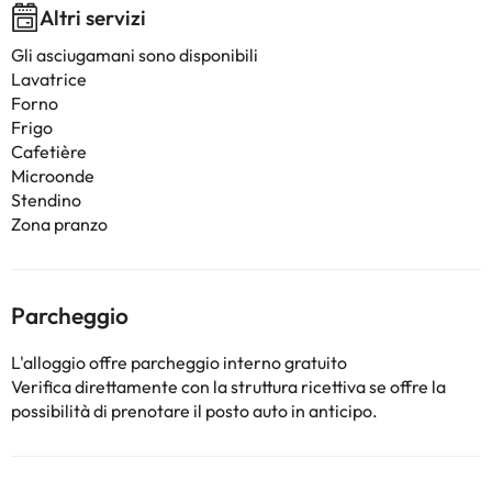
Altri servizi
Gli asciugamani sono disponibili
Lavatrice
Forno
Frigo
Cafetière
Microonde
Stendino
Zona pranzo
Parcheggio
L'alloggio offre parcheggio interno gratuito
Verifica direttamente con la struttura ricettiva se offre la
possibilità di prenotare il posto auto in anticipo.