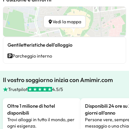
Vedi la mappa
Gentiletteristiche dell'alloggio
Parcheggio interno
Il vostro soggiorno inizia con Amimir.com
Trustpilot
4.5/5
Oltre 1 milione di hotel
Disponibili 24 ore su
disponibili
giorni all’anno
Trovi alloggi in tutto il mondo, per
Persone vere, sempre
ogni esigenza.
messaggio o una chia