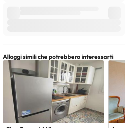
Alloggi simili che potrebbero interessarti