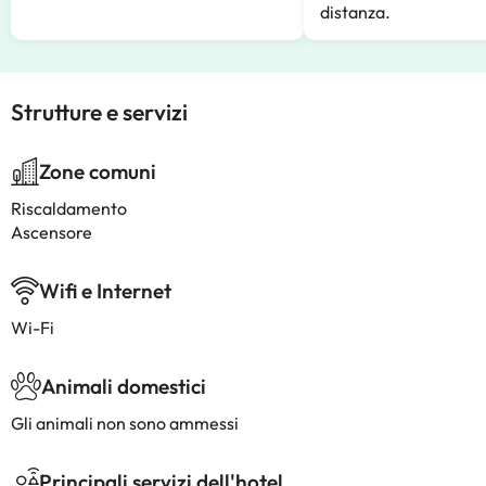
distanza.
Strutture e servizi
Zone comuni
Riscaldamento
Ascensore
Wifi e Internet
Wi-Fi
Animali domestici
Gli animali non sono ammessi
Principali servizi dell'hotel