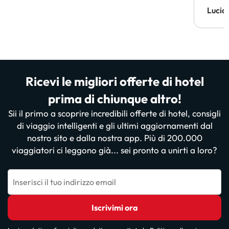
Lucia
Ricevi le migliori offerte di hotel
prima di chiunque altro!
Sii il primo a scoprire incredibili offerte di hotel, consigli
di viaggio intelligenti e gli ultimi aggiornamenti dal
nostro sito e dalla nostra app. Più di 200.000
viaggiatori ci leggono già... sei pronto a unirti a loro?
Inserisci il tuo indirizzo email
Iscrivimi ora