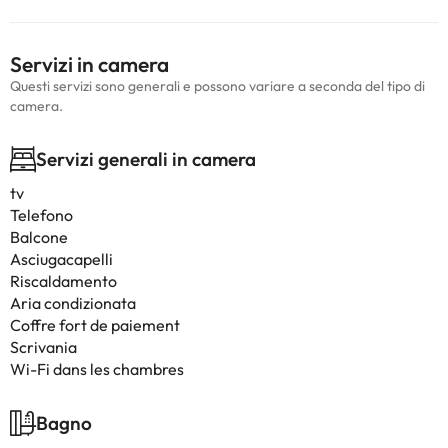
Servizi in camera
Questi servizi sono generali e possono variare a seconda del tipo di
camera.
Servizi generali in camera
tv
Telefono
Balcone
Asciugacapelli
Riscaldamento
Aria condizionata
Coffre fort de paiement
Scrivania
Wi-Fi dans les chambres
Bagno