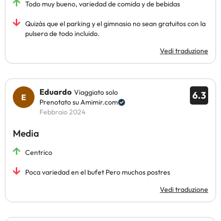
Todo muy bueno, variedad de comida y de bebidas
Quizás que el parking y el gimnasio no sean gratuitos con la
pulsera de todo incluido.
Vedi traduzione
Eduardo
Viaggiato solo
6.3
Prenotato su Amimir.com
Febbraio 2024
Media
Centrico
Poca variedad en el bufet Pero muchos postres
Vedi traduzione