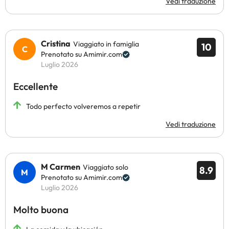
Vedi traduzione
Cristina
Viaggiato in famiglia
10
Prenotato su Amimir.com
Luglio 2026
Eccellente
Todo perfecto volveremos a repetir
Vedi traduzione
M Carmen
Viaggiato solo
8.9
Prenotato su Amimir.com
Luglio 2026
Molto buona