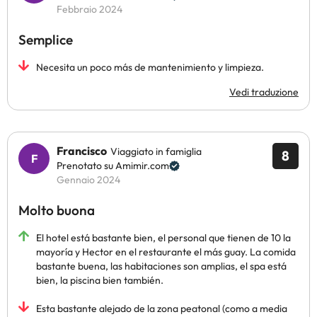
Febbraio 2024
Semplice
Necesita un poco más de mantenimiento y limpieza.
Vedi traduzione
Francisco
Viaggiato in famiglia
8
Prenotato su Amimir.com
Gennaio 2024
Molto buona
El hotel está bastante bien, el personal que tienen de 10 la
mayoría y Hector en el restaurante el más guay. La comida
bastante buena, las habitaciones son amplias, el spa está
bien, la piscina bien también.
Esta bastante alejado de la zona peatonal (como a media