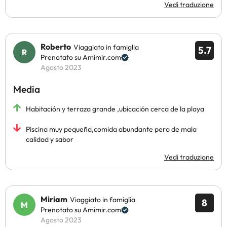
Vedi traduzione
Roberto
Viaggiato in famiglia
5.7
Prenotato su Amimir.com
Agosto 2023
Media
Habitación y terraza grande ,ubicación cerca de la playa
Piscina muy pequeña,comida abundante pero de mala
calidad y sabor
Vedi traduzione
Miriam
Viaggiato in famiglia
8
Prenotato su Amimir.com
Agosto 2023