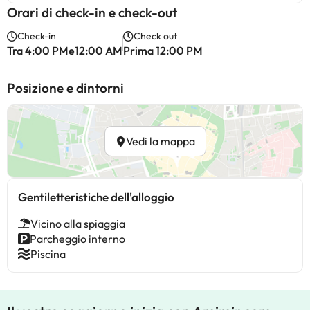
Orari di check-in e check-out
Check-in
Check out
Tra 4:00 PMe12:00 AM
Prima 12:00 PM
Posizione e dintorni
Vedi la mappa
Gentiletteristiche dell'alloggio
Vicino alla spiaggia
Parcheggio interno
Piscina