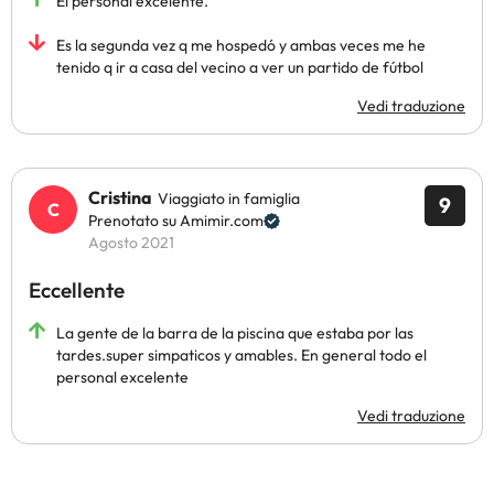
El personal excelente.
Es la segunda vez q me hospedó y ambas veces me he
tenido q ir a casa del vecino a ver un partido de fútbol
Vedi traduzione
Cristina
Viaggiato in famiglia
9
Prenotato su Amimir.com
Agosto 2021
Eccellente
La gente de la barra de la piscina que estaba por las
tardes.super simpaticos y amables. En general todo el
personal excelente
Vedi traduzione