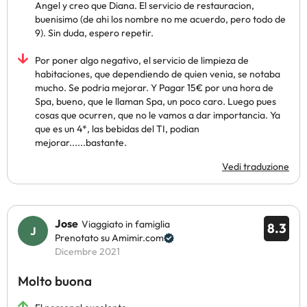
Angel y creo que Diana. El servicio de restauracion,
buenisimo (de ahi los nombre no me acuerdo, pero todo de
9). Sin duda, espero repetir.
Por poner algo negativo, el servicio de limpieza de
habitaciones, que dependiendo de quien venia, se notaba
mucho. Se podria mejorar. Y Pagar 15€ por una hora de
Spa, bueno, que le llaman Spa, un poco caro. Luego pues
cosas que ocurren, que no le vamos a dar importancia. Ya
que es un 4*, las bebidas del TI, podian
mejorar......bastante.
Vedi traduzione
Jose
Viaggiato in famiglia
8.3
Prenotato su Amimir.com
Dicembre 2021
Molto buona