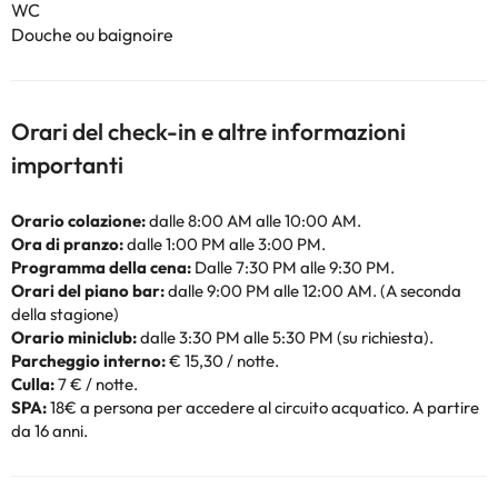
WC
Douche ou baignoire
Orari del check-in e altre informazioni
importanti
Orario colazione:
dalle 8:00 AM alle 10:00 AM.
Ora di pranzo:
dalle 1:00 PM alle 3:00 PM.
Programma della cena:
Dalle 7:30 PM alle 9:30 PM.
Orari del piano bar:
dalle 9:00 PM alle 12:00 AM. (A seconda
della stagione)
Orario miniclub:
dalle 3:30 PM alle 5:30 PM (su richiesta).
Parcheggio interno:
€ 15,30 / notte.
Culla:
7 € / notte.
SPA:
18€ a persona per accedere al circuito acquatico. A partire
da 16 anni.