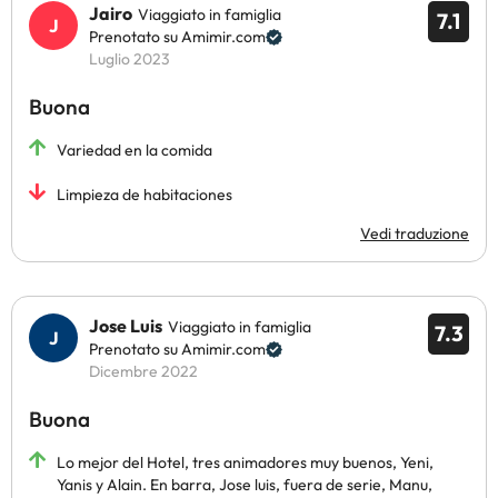
Jairo
Viaggiato in famiglia
7.1
Prenotato su Amimir.com
Luglio 2023
Buona
Variedad en la comida
Limpieza de habitaciones
Vedi traduzione
Jose Luis
Viaggiato in famiglia
7.3
Prenotato su Amimir.com
Dicembre 2022
Buona
Lo mejor del Hotel, tres animadores muy buenos, Yeni,
Yanis y Alain. En barra, Jose luis, fuera de serie, Manu,