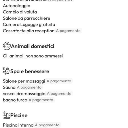
Autonoleggio
Cambio di valuta
Salone da parrucchiere
Camera Lugagge gratuita
Cassaforte alla reception
A pagamento
Animali domestici
Gli animali non sono ammessi
Spa e benessere
Salone per massaggi
A pagamento
Sauna
A pagamento
vasca idromassaggio
A pagamento
bagno turco
A pagamento
Piscine
Piscina interna
A pagamento