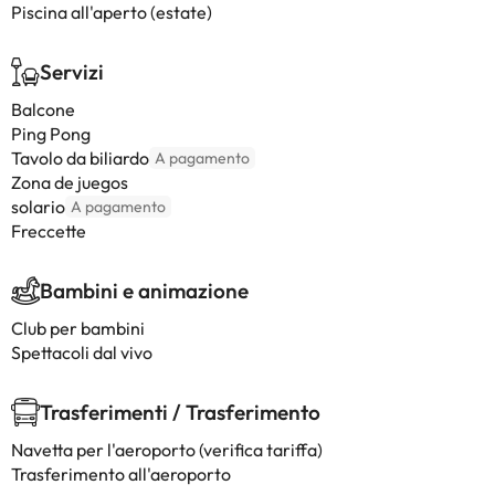
Piscina all'aperto (estate)
Servizi
Balcone
Ping Pong
Tavolo da biliardo
A pagamento
Zona de juegos
solario
A pagamento
Freccette
Bambini e animazione
Club per bambini
Spettacoli dal vivo
Trasferimenti / Trasferimento
Navetta per l'aeroporto (verifica tariffa)
Trasferimento all'aeroporto