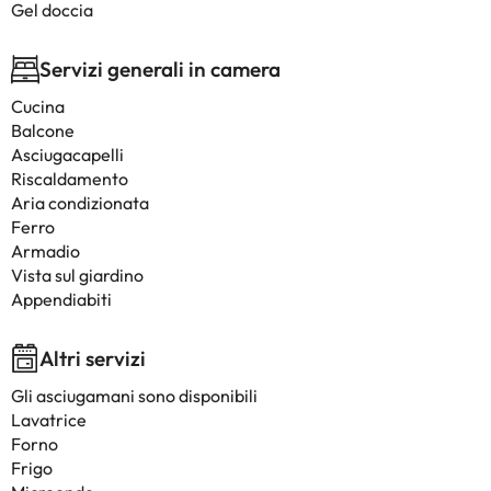
Gel doccia
Servizi generali in camera
Cucina
Balcone
Asciugacapelli
Riscaldamento
Aria condizionata
Ferro
Armadio
Vista sul giardino
Appendiabiti
Altri servizi
Gli asciugamani sono disponibili
Lavatrice
Forno
Frigo