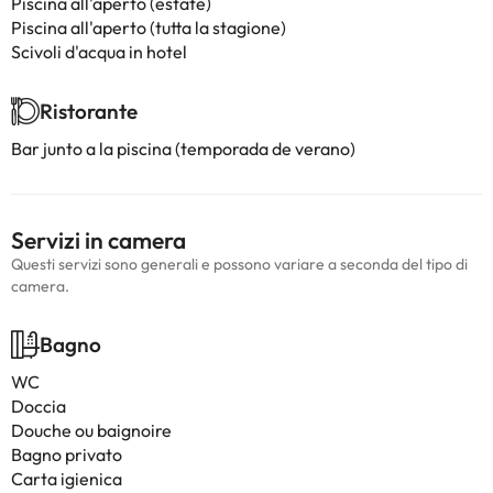
Piscina all'aperto (estate)
Piscina all'aperto (tutta la stagione)
Scivoli d'acqua in hotel
Ristorante
Bar junto a la piscina (temporada de verano)
Servizi in camera
Questi servizi sono generali e possono variare a seconda del tipo di
camera.
Bagno
WC
Doccia
Douche ou baignoire
Bagno privato
Carta igienica