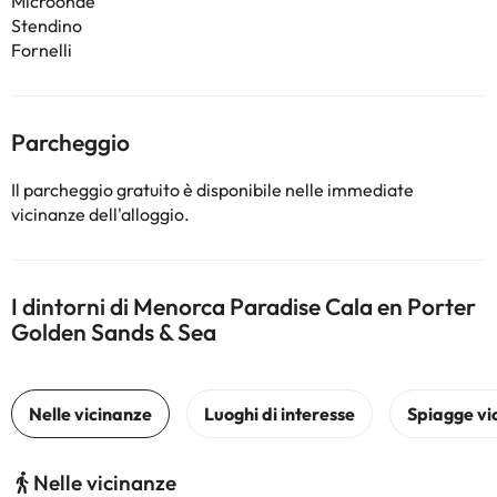
Microonde
Stendino
Fornelli
Parcheggio
Il parcheggio gratuito è disponibile nelle immediate
vicinanze dell'alloggio.
I dintorni di Menorca Paradise Cala en Porter
Golden Sands & Sea
Nelle vicinanze