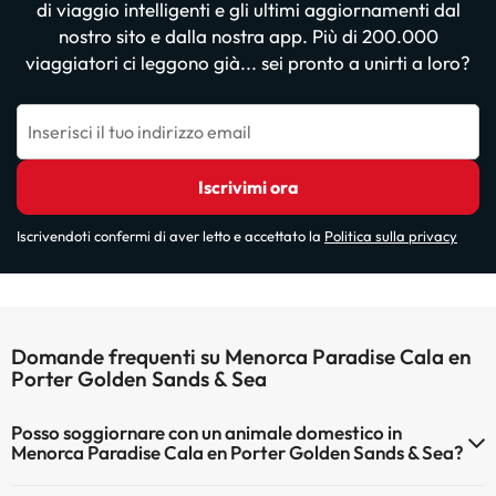
di viaggio intelligenti e gli ultimi aggiornamenti dal
nostro sito e dalla nostra app. Più di 200.000
viaggiatori ci leggono già... sei pronto a unirti a loro?
Inserisci il tuo indirizzo email
Iscrivimi ora
Iscrivendoti confermi di aver letto e accettato la
Politica sulla privacy
Domande frequenti su Menorca Paradise Cala en
Porter Golden Sands & Sea
Posso soggiornare con un animale domestico in
Menorca Paradise Cala en Porter Golden Sands & Sea?