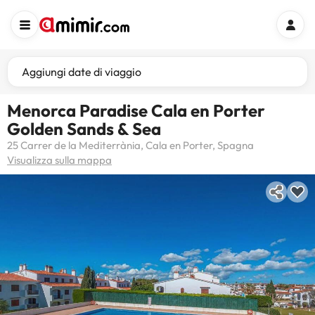
Aggiungi date di viaggio
Menorca Paradise Cala en Porter
Golden Sands & Sea
25 Carrer de la Mediterrània, Cala en Porter, Spagna
Visualizza sulla mappa