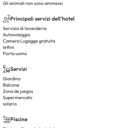
Gli animali non sono ammessi
Principali servizi dell'hotel
Servizio di lavanderia
Autonoleggio
Camera Lugagge gratuita
lettini
Porta uomo
Servizi
Giardino
Balcone
Zona de juegos
Supermercato
solario
Piscine