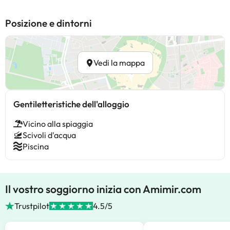
Posizione e dintorni
Vedi la mappa
Gentiletteristiche dell'alloggio
Vicino alla spiaggia
Scivoli d'acqua
Piscina
Il vostro soggiorno inizia con Amimir.com
Trustpilot
4.5/5