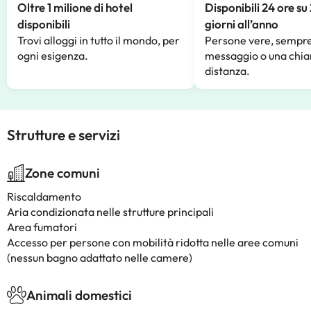
Oltre 1 milione di hotel
Disponibili 24 ore su
disponibili
giorni all’anno
Trovi alloggi in tutto il mondo, per
Persone vere, sempre
ogni esigenza.
messaggio o una chia
distanza.
Strutture e servizi
Zone comuni
Riscaldamento
Aria condizionata nelle strutture principali
Area fumatori
Accesso per persone con mobilità ridotta nelle aree comuni
(nessun bagno adattato nelle camere)
Animali domestici