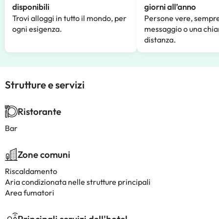
disponibili
giorni all’anno
Trovi alloggi in tutto il mondo, per
Persone vere, sempre
ogni esigenza.
messaggio o una chia
distanza.
Strutture e servizi
Ristorante
Bar
Zone comuni
Riscaldamento
Aria condizionata nelle strutture principali
Area fumatori