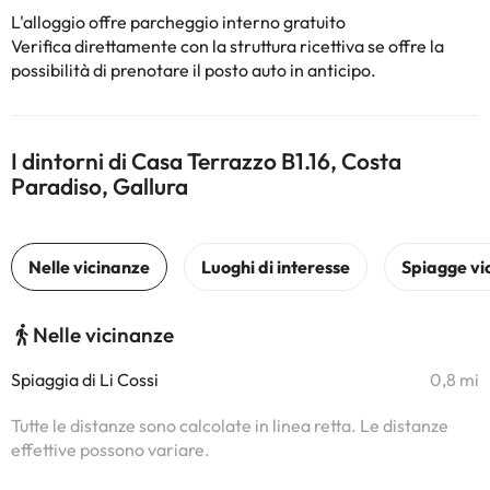
L'alloggio offre parcheggio interno gratuito
Verifica direttamente con la struttura ricettiva se offre la
possibilità di prenotare il posto auto in anticipo.
I dintorni di Casa Terrazzo B1.16, Costa
Paradiso, Gallura
Nelle vicinanze
Spiaggia di Li Cossi
0,8 mi
Tutte le distanze sono calcolate in linea retta. Le distanze
effettive possono variare.