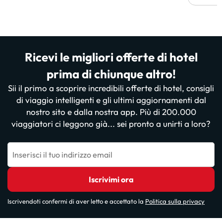
Ricevi le migliori offerte di hotel
prima di chiunque altro!
Sii il primo a scoprire incredibili offerte di hotel, consigli
di viaggio intelligenti e gli ultimi aggiornamenti dal
nostro sito e dalla nostra app. Più di 200.000
viaggiatori ci leggono già... sei pronto a unirti a loro?
Inserisci il tuo indirizzo email
Iscrivimi ora
Iscrivendoti confermi di aver letto e accettato la
Politica sulla privacy