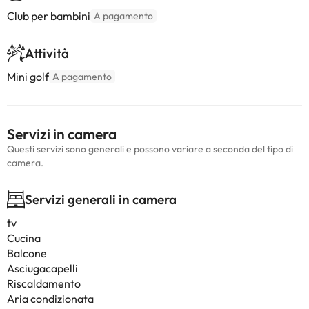
Club per bambini
A pagamento
Attività
Mini golf
A pagamento
Servizi in camera
Questi servizi sono generali e possono variare a seconda del tipo di
camera.
Servizi generali in camera
tv
Cucina
Balcone
Asciugacapelli
Riscaldamento
Aria condizionata