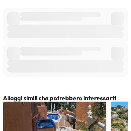
Alloggi simili che potrebbero interessarti