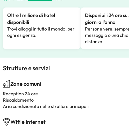
Oltre 1 milione di hotel
Disponibili 24 ore su
disponibili
giorni all’anno
Trovi alloggi in tutto il mondo, per
Persone vere, sempre
ogni esigenza.
messaggio o una chia
distanza.
Strutture e servizi
Zone comuni
Reception 24 ore
Riscaldamento
Aria condizionata nelle strutture principali
Wifi e Internet