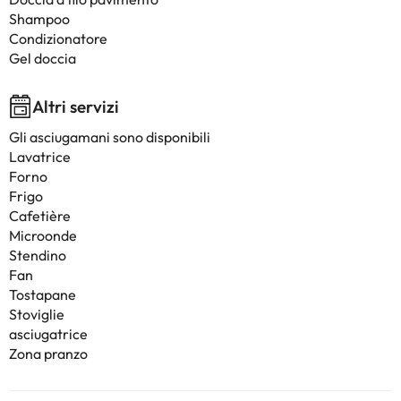
Shampoo
Condizionatore
Gel doccia
Altri servizi
Gli asciugamani sono disponibili
Lavatrice
Forno
Frigo
Cafetière
Microonde
Stendino
Fan
Tostapane
Stoviglie
asciugatrice
Zona pranzo