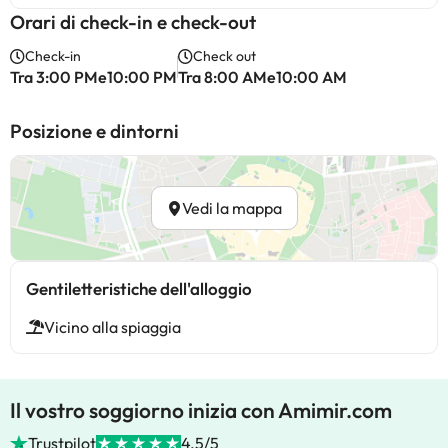
Orari di check-in e check-out
Check-in
Check out
Tra 3:00 PMe10:00 PM
Tra 8:00 AMe10:00 AM
Posizione e dintorni
Vedi la mappa
Gentiletteristiche dell'alloggio
Vicino alla spiaggia
Il vostro soggiorno inizia con Amimir.com
Trustpilot
4.5/5