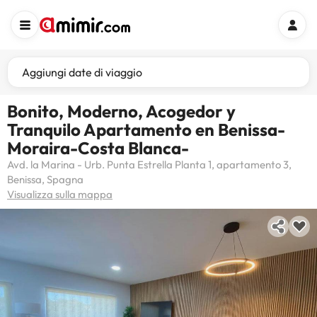
Aggiungi date di viaggio
Bonito, Moderno, Acogedor y
Tranquilo Apartamento en Benissa-
Moraira-Costa Blanca-
Avd. la Marina - Urb. Punta Estrella Planta 1, apartamento 3,
Benissa, Spagna
Visualizza sulla mappa