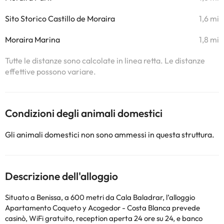
Sito Storico Castillo de Moraira
1,6 mi
Moraira Marina
1,8 mi
Tutte le distanze sono calcolate in linea retta. Le distanze
effettive possono variare.
Condizioni degli animali domestici
Gli animali domestici non sono ammessi in questa struttura.
Descrizione dell'alloggio
Situato a Benissa, a 600 metri da Cala Baladrar, l’alloggio
Apartamento Coqueto y Acogedor - Costa Blanca prevede
casinò, WiFi gratuito, reception aperta 24 ore su 24, e banco