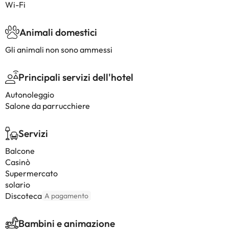
Wi-Fi
Animali domestici
Gli animali non sono ammessi
Principali servizi dell'hotel
Autonoleggio
Salone da parrucchiere
Servizi
Balcone
Casinò
Supermercato
solario
Discoteca
A pagamento
Bambini e animazione