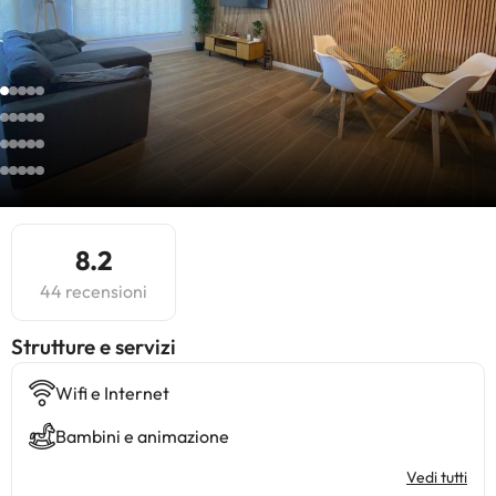
8.2
44 recensioni
​Strutture e servizi
Wifi e Internet
Bambini e animazione
Vedi tutti