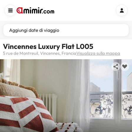
Aggiungi date di viaggio
Vincennes Luxury Flat L005
5 rue de Montreuil, Vincennes, Francia
Visualizza sulla mappa