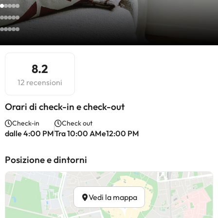
8.2
12 recensioni
Orari di check-in e check-out
Check-in
Check out
dalle 4:00 PM
Tra 10:00 AMe12:00 PM
Posizione e dintorni
Vedi la mappa