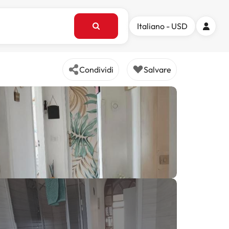
Italiano - USD
Condividi
Salvare