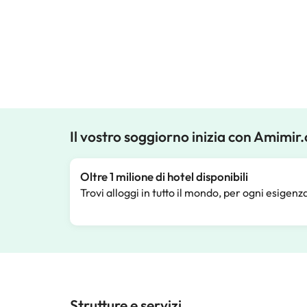
Il vostro soggiorno inizia con Amimir
Oltre 1 milione di hotel disponibili
Trovi alloggi in tutto il mondo, per ogni esigenz
Strutture e servizi