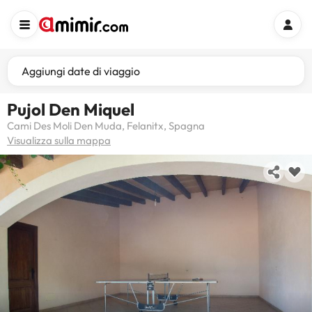
Aggiungi date di viaggio
Pujol Den Miquel
Cami Des Moli Den Muda, Felanitx, Spagna
Visualizza sulla mappa