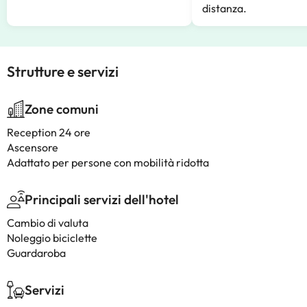
distanza.
Strutture e servizi
Zone comuni
Reception 24 ore
Ascensore
Adattato per persone con mobilità ridotta
Principali servizi dell'hotel
Cambio di valuta
Noleggio biciclette
Guardaroba
Servizi