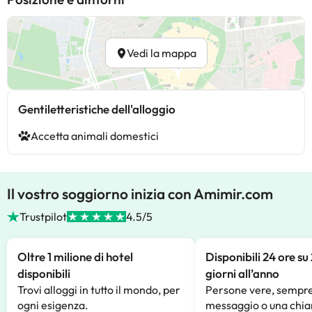
Vedi la mappa
Gentiletteristiche dell'alloggio
Accetta animali domestici
Il vostro soggiorno inizia con Amimir.com
Trustpilot
4.5/5
Oltre 1 milione di hotel
Disponibili 24 ore su
disponibili
giorni all’anno
Trovi alloggi in tutto il mondo, per
Persone vere, sempre
ogni esigenza.
messaggio o una chia