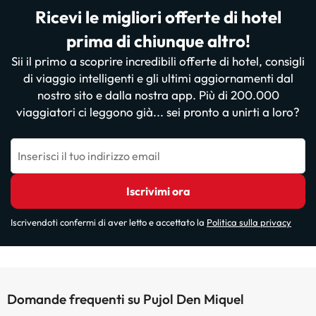
Ricevi le migliori offerte di hotel
prima di chiunque altro!
Sii il primo a scoprire incredibili offerte di hotel, consigli
di viaggio intelligenti e gli ultimi aggiornamenti dal
nostro sito e dalla nostra app. Più di 200.000
viaggiatori ci leggono già... sei pronto a unirti a loro?
Inserisci il tuo indirizzo email
Iscrivimi ora
Iscrivendoti confermi di aver letto e accettato la
Politica sulla privacy
Domande frequenti su Pujol Den Miquel