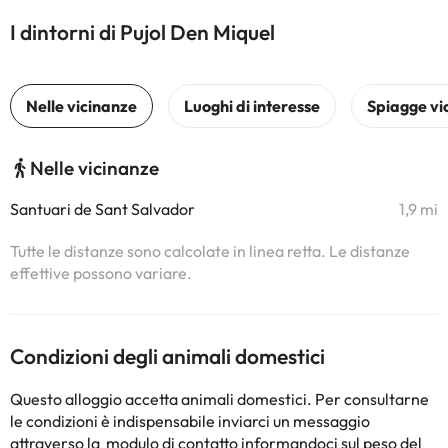
I dintorni di Pujol Den Miquel
Nelle vicinanze
Santuari de Sant Salvador
1,9 mi
Tutte le distanze sono calcolate in linea retta. Le distanze
effettive possono variare.
Condizioni degli animali domestici
Questo alloggio accetta animali domestici. Per consultarne
le condizioni è indispensabile inviarci un messaggio
attraverso la
modulo di contatto
informandoci sul peso del