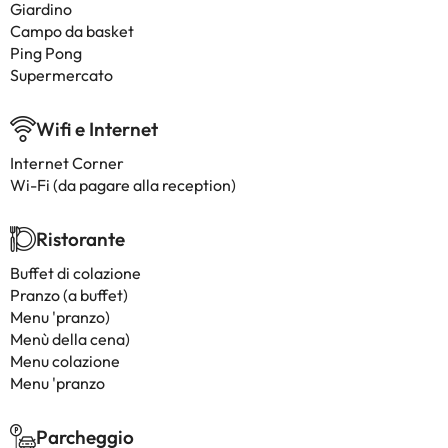
Giardino
Campo da basket
Ping Pong
Supermercato
Wifi e Internet
Internet Corner
Wi-Fi (da pagare alla reception)
Ristorante
Buffet di colazione
Pranzo (a buffet)
Menu 'pranzo)
Menù della cena)
Menu colazione
Menu 'pranzo
Parcheggio