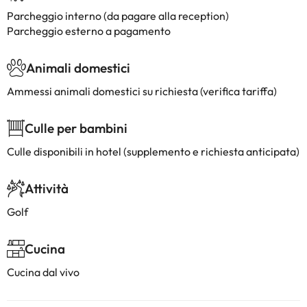
Parcheggio interno (da pagare alla reception)
Parcheggio esterno a pagamento
Animali domestici
Ammessi animali domestici su richiesta (verifica tariffa)
Culle per bambini
Culle disponibili in hotel (supplemento e richiesta anticipata)
Attività
Golf
Cucina
Cucina dal vivo