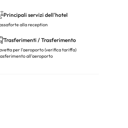
Principali servizi dell'hotel
assaforte alla reception
Trasferimenti / Trasferimento
vetta per l'aeroporto (verifica tariffa)
rasferimento all'aeroporto