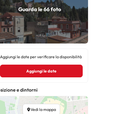
Guarda le 66 foto
Aggiungi le date per verificare la disponibilità
Aggiungi le date
sizione e dintorni
Vedi la mappa