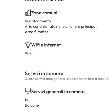
Zone comuni
Riscaldamento
Aria condizionata nelle strutture principali
Area fumatori
Wifi e Internet
Wi-Fi
Servizi in camera
Questi servizi sono generali e possono variare a second
Servizi generali in camera
tv
Balcone