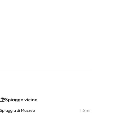
Spiagge vicine
Spiaggia di Mazzeo
1,6 mi