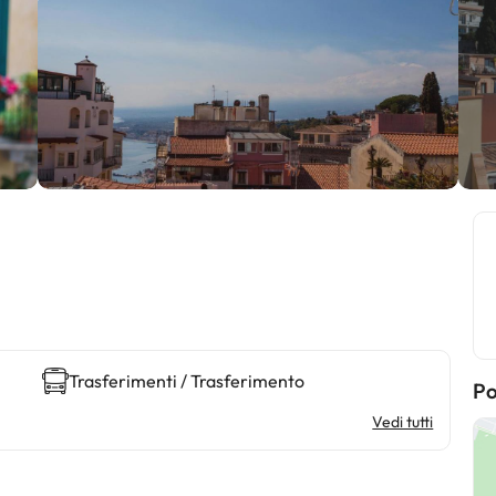
Trasferimenti / Trasferimento
Po
Vedi tutti