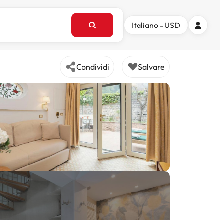
Italiano - USD
Condividi
Salvare