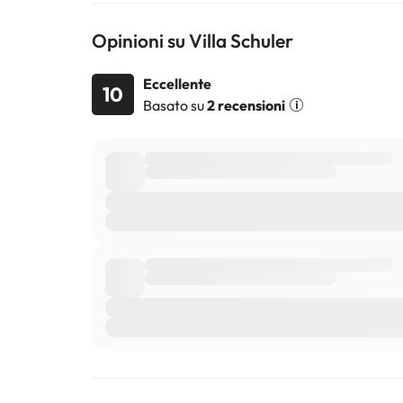
Opinioni su Villa Schuler
Eccellente
10
Basato su
2 recensioni