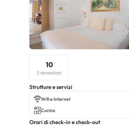
10
2 recensioni
​Strutture e servizi
Wifi e Internet
Cucina
Orari di check-in e check-out