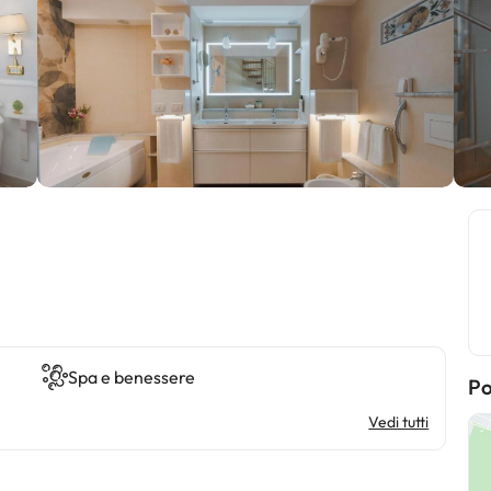
Spa e benessere
Po
Vedi tutti