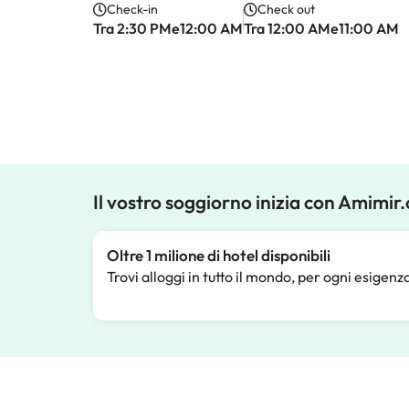
Check-in
Check out
Tra 2:30 PMe12:00 AM
Tra 12:00 AMe11:00 AM
Il vostro soggiorno inizia con Amimir
Oltre 1 milione di hotel disponibili
Trovi alloggi in tutto il mondo, per ogni esigenz