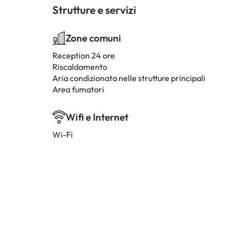
Strutture e servizi
Zone comuni
Reception 24 ore
Riscaldamento
Aria condizionata nelle strutture principali
Area fumatori
Wifi e Internet
Wi-Fi