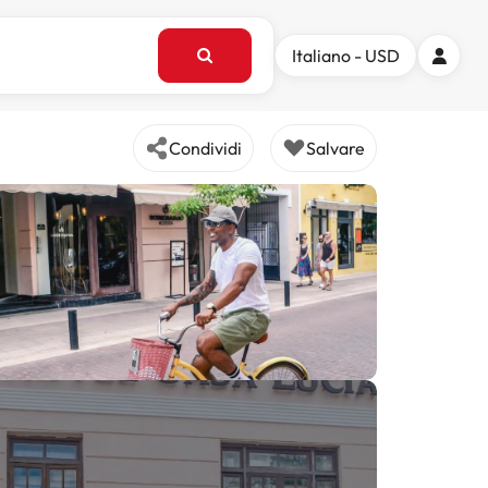
Italiano - USD
Condividi
Salvare