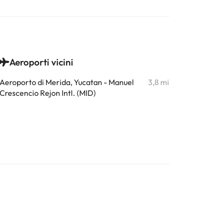
Aeroporti vicini
Aeroporto di Merida, Yucatan - Manuel
3,8 mi
Crescencio Rejon Intl. (MID)