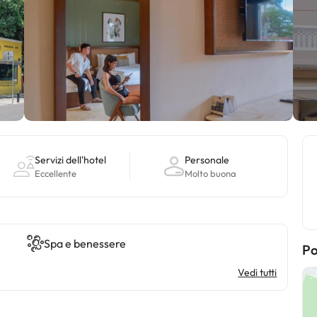
Servizi dell'hotel
Personale
Eccellente
Molto buona
Spa e benessere
Po
Vedi tutti