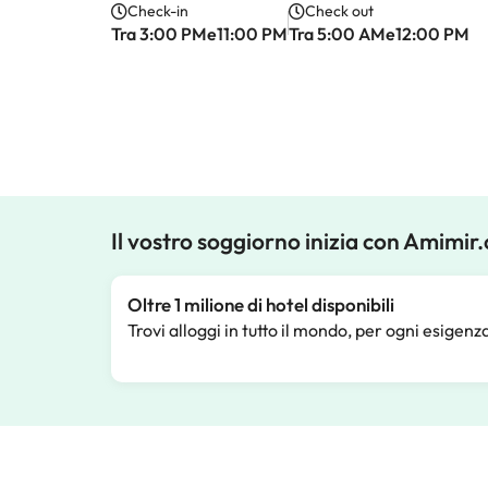
Check-in
Check out
Tra 3:00 PMe11:00 PM
Tra 5:00 AMe12:00 PM
Il vostro soggiorno inizia con Amimir
Oltre 1 milione di hotel disponibili
Trovi alloggi in tutto il mondo, per ogni esigenz