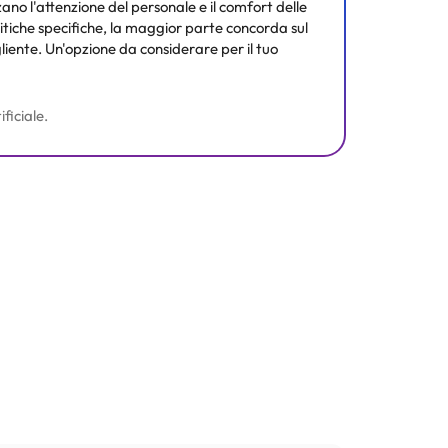
zano l'attenzione del personale e il comfort delle
ritiche specifiche, la maggior parte concorda sul
liente. Un'opzione da considerare per il tuo
ficiale.