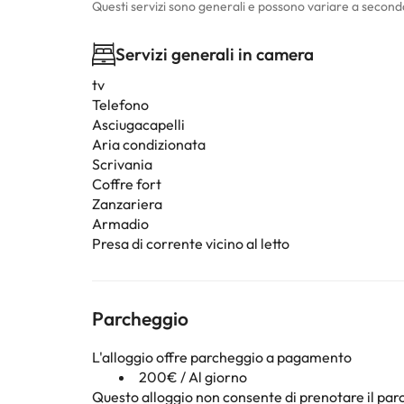
Questi servizi sono generali e possono variare a second
Servizi generali in camera
tv
Telefono
Asciugacapelli
Aria condizionata
Scrivania
Coffre fort
Zanzariera
Armadio
Presa di corrente vicino al letto
Parcheggio
L'alloggio offre parcheggio a pagamento
200€ / Al giorno
Questo alloggio non consente di prenotare il parc