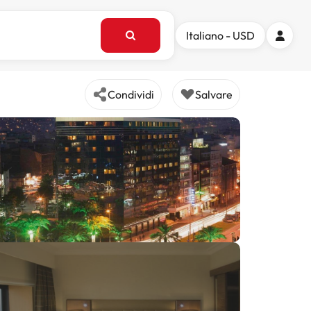
Italiano - USD
Condividi
Salvare