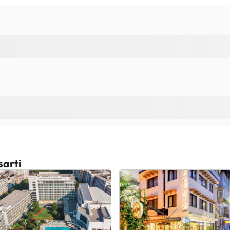
sarti