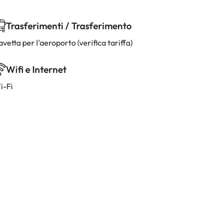
Trasferimenti / Trasferimento
vetta per l'aeroporto (verifica tariffa)
Wifi e Internet
i-Fi