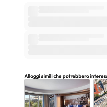
Alloggi simili che potrebbero interes