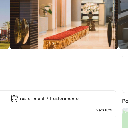
Trasferimenti / Trasferimento
Po
Vedi tutti