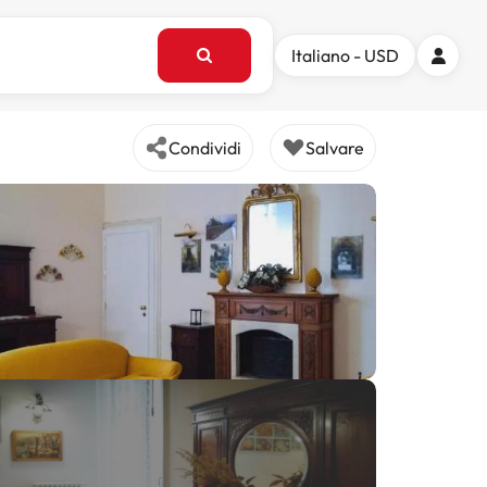
Italiano - USD
Condividi
Salvare