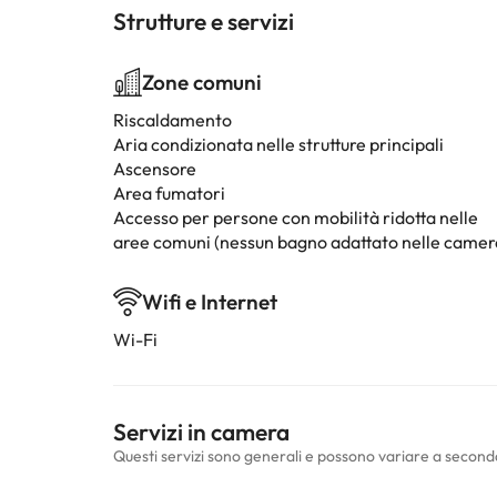
Strutture e servizi
Zone comuni
Riscaldamento
Aria condizionata nelle strutture principali
Ascensore
Area fumatori
Accesso per persone con mobilità ridotta nelle
aree comuni (nessun bagno adattato nelle camer
Wifi e Internet
Wi-Fi
Servizi in camera
Questi servizi sono generali e possono variare a second