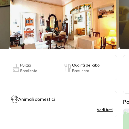
Pulizia
Qualità del cibo
Eccellente
Eccellente
Animali domestici
Po
Vedi tutti