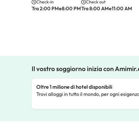
Check-in
Check out
Tra 2:00 PMe8:00 PM
Tra 8:00 AMe11:00 AM
Il vostro soggiorno inizia con Amimir
Oltre 1 milione di hotel disponibili
Trovi alloggi in tutto il mondo, per ogni esigenz