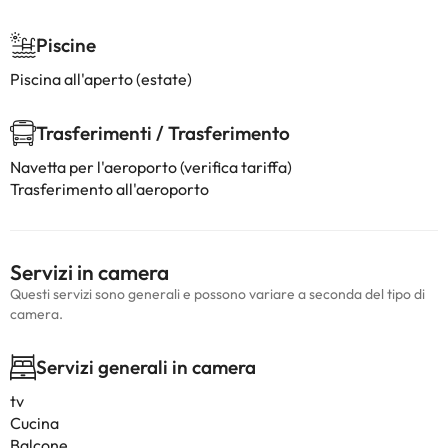
Piscine
Piscina all'aperto (estate)
Trasferimenti / Trasferimento
Navetta per l'aeroporto (verifica tariffa)
Trasferimento all'aeroporto
Servizi in camera
Questi servizi sono generali e possono variare a seconda del tipo di
camera.
Servizi generali in camera
tv
Cucina
Balcone