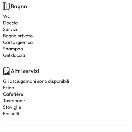
Bagno
WC
Doccia
Servizi
Bagno privato
Carta igienica
Shampoo
Gel doccia
Altri servizi
Gli asciugamani sono disponibili
Frigo
Cafetière
Tostapane
Stoviglie
Fornelli