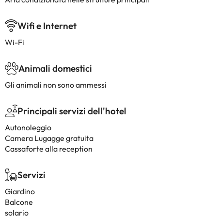
Wifi e Internet
Wi-Fi
Animali domestici
Gli animali non sono ammessi
Principali servizi dell'hotel
Autonoleggio
Camera Lugagge gratuita
Cassaforte alla reception
Servizi
Giardino
Balcone
solario