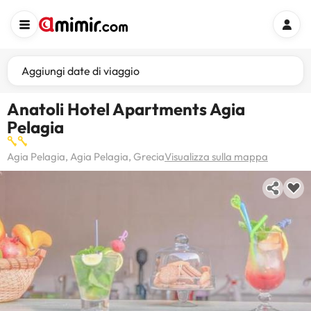
Aggiungi date di viaggio
Anatoli Hotel Apartments Agia
Pelagia
Agia Pelagia, Agia Pelagia, Grecia
Visualizza sulla mappa