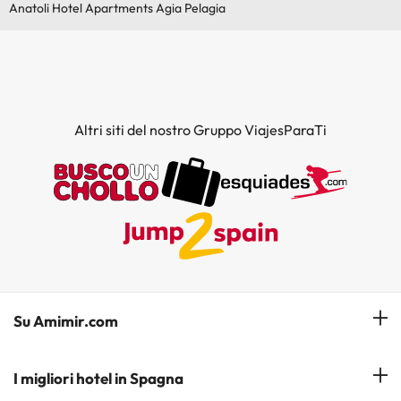
Anatoli Hotel Apartments Agia Pelagia
Altri siti del nostro Gruppo ViajesParaTi
Su Amimir.com
Il Nostro Team
I migliori hotel in Spagna