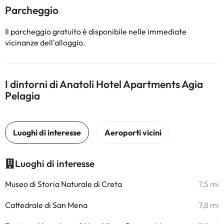
Parcheggio
Il parcheggio gratuito è disponibile nelle immediate
vicinanze dell'alloggio.
I dintorni di Anatoli Hotel Apartments Agia
Pelagia
Luoghi di interesse
Museo di Storia Naturale di Creta
7,5 mi
Cattedrale di San Mena
7,8 mi