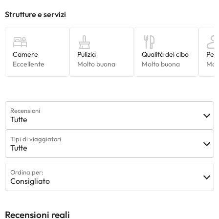
Recensioni
Tutte
Tipi di viaggiatori
Tutte
Ordina per:
Consigliato
Recensioni reali