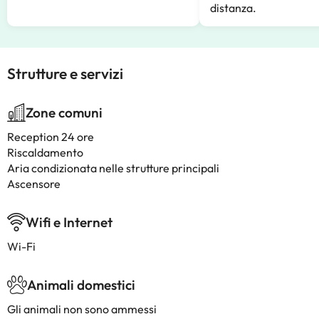
distanza.
Strutture e servizi
Zone comuni
Reception 24 ore
Riscaldamento
Aria condizionata nelle strutture principali
Ascensore
Wifi e Internet
Wi-Fi
Animali domestici
Gli animali non sono ammessi