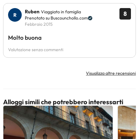
Ruben
Viaggiato in famiglia
8
Prenotato su Buscounchollo.com
Febbraio 2015
Molto buona
Valutazione senza commenti
Visualizza altre recensioni
Alloggi simili che potrebbero interessarti