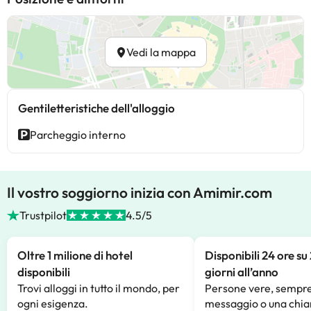
Vedi la mappa
Gentiletteristiche dell'alloggio
Parcheggio interno
Il vostro soggiorno inizia con Amimir.com
Trustpilot
4.5/5
Oltre 1 milione di hotel
Disponibili 24 ore su
disponibili
giorni all’anno
Trovi alloggi in tutto il mondo, per
Persone vere, sempre
ogni esigenza.
messaggio o una chia