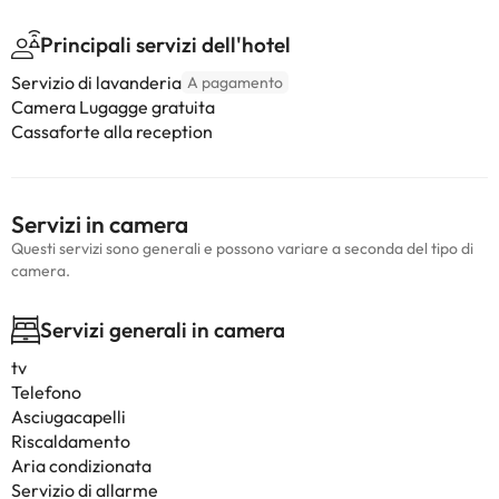
Principali servizi dell'hotel
Servizio di lavanderia
A pagamento
Camera Lugagge gratuita
Cassaforte alla reception
Servizi in camera
Questi servizi sono generali e possono variare a seconda del tipo di
camera.
Servizi generali in camera
tv
Telefono
Asciugacapelli
Riscaldamento
Aria condizionata
Servizio di allarme