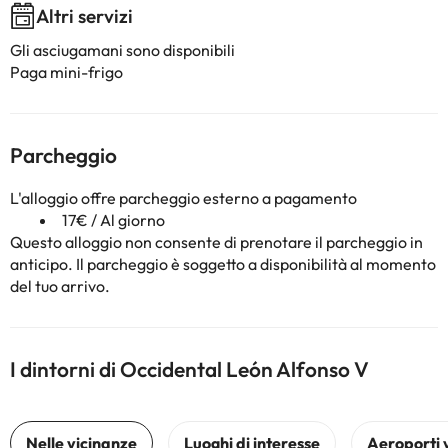
Altri servizi
Gli asciugamani sono disponibili
Paga mini-frigo
Parcheggio
L'alloggio offre parcheggio esterno a pagamento
17€ / Al giorno
Questo alloggio non consente di prenotare il parcheggio in
anticipo. Il parcheggio è soggetto a disponibilità al momento
del tuo arrivo.
I dintorni di Occidental León Alfonso V