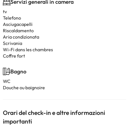
Servizi generali in camera
tv
Telefono
Asciugacapelli
Riscaldamento
Aria condizionata
Scrivania
Wi-Fi dans les chambres
Coffre fort
Bagno
WC
Douche ou baignoire
Orari del check-in e altre informazioni
importanti