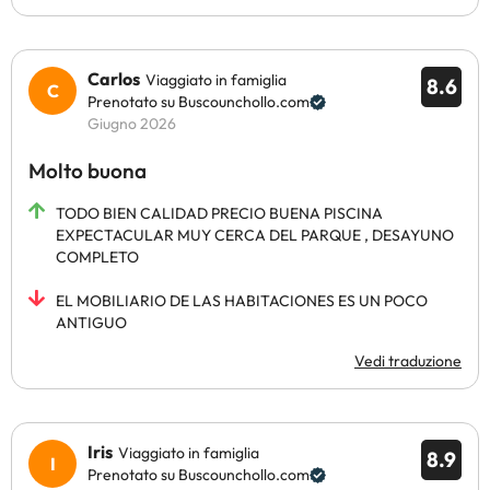
Carlos
Viaggiato in famiglia
8.6
Prenotato su Buscounchollo.com
Giugno 2026
Molto buona
TODO BIEN CALIDAD PRECIO BUENA PISCINA
EXPECTACULAR MUY CERCA DEL PARQUE , DESAYUNO
COMPLETO
EL MOBILIARIO DE LAS HABITACIONES ES UN POCO
ANTIGUO
Vedi traduzione
Iris
Viaggiato in famiglia
8.9
Prenotato su Buscounchollo.com