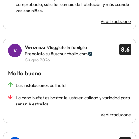
comprobadlo, solicitar cambio de habitación y más cuando
vas con niños.
Vedi traduzione
Veronica
Viaggiato in famiglia
8.6
Prenotato su Buscounchollo.com
Giugno 2026
Molto buona
Las instalaciones del hotel
La cena buffet es bastante justa en calidad y variedad para
ser un 4 estrellas.
Vedi traduzione