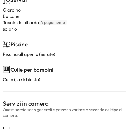
Servizi
Giardino
Balcone
Tavolo da biliardo
A pagamento
solario
Piscine
Piscina all'aperto (estate)
Culle per bambini
Culla (su richiesta)
Servizi in camera
Questi servizi sono generali e possono variare a seconda del tipo di
camera.