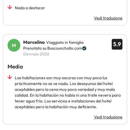
Nada a destacar
Vedi traduzione
Marcelino
Viaggiato in famiglia
5.9
Prenotato su Buscounchollo.com
Gennaio 2026
Media
Las habitaciones son muy oscuras con muy poca luz
prácticamente no se ve nada. Los desayunos del hotel
aceptables pero la cena muy poca variedad y muy mala
calidad. En la habitación no había ni una triste nevera para
tener agua fría. Los servicios e instalaciones del hotel
aceptables pero la habitación muy deficiente.
Vedi traduzione