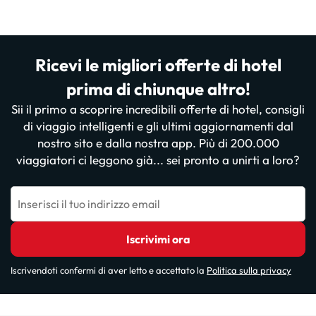
Ricevi le migliori offerte di hotel
prima di chiunque altro!
Sii il primo a scoprire incredibili offerte di hotel, consigli
di viaggio intelligenti e gli ultimi aggiornamenti dal
nostro sito e dalla nostra app. Più di 200.000
viaggiatori ci leggono già... sei pronto a unirti a loro?
Inserisci il tuo indirizzo email
Iscrivimi ora
Iscrivendoti confermi di aver letto e accettato la
Politica sulla privacy