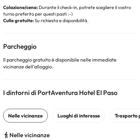
Colazione/cena:
Durante il check-in, potrete scegliere il vostro
turno preferito per questi pasti :-)
Culle gratuite:
Su richiesta e disponibilità.
Parcheggio
Il parcheggio gratuito è disponibile nelle immediate
vicinanze dell'alloggio.
I dintorni di PortAventura Hotel El Paso
Nelle vicinanze