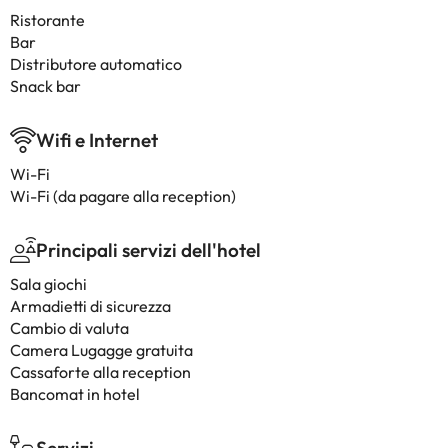
Ristorante
Bar
Distributore automatico
Snack bar
Wifi e Internet
Wi-Fi
Wi-Fi (da pagare alla reception)
Principali servizi dell'hotel
Sala giochi
Armadietti di sicurezza
Cambio di valuta
Camera Lugagge gratuita
Cassaforte alla reception
Bancomat in hotel