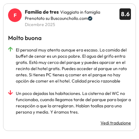
Familia de tres
Viaggiato in famiglia
8.6
Prenotato su Buscounchollo.com
Dicembre 2025
Molto buona
El personal muy atento aunque era escaso. La comida del
buffet de cenar es un poco pobre. El agua del grifo entra
gratis. Está muy cerca del parque y puedes aparcar en el
recinto del hotel gratis. Puedes acceder al parque un rato
antes. Si tienes PC tienes q comer en el parque no hay
opción de comer en el hotel. Calidad precio razonable
Un poco dejadas las habitaciones. La cisterna del WC no
funcionaba, cuando llegamos tarde del parque para bajar a
recepción a que la arreglaran. Habían toallas para una
persona y media. Y éramos tres.
Vedi traduzione