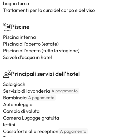
bagno turco
Trattamenti per la cura del corpo e del viso
Piscine
Piscina interna
Piscina all'aperto (estate)
Piscina all'aperto (tutta la stagione)
Scivoli d'acqua in hotel
Principali servizi dell'hotel
Sala giochi
Servizio di lavanderia
A pagamento
Bambinaia
A pagamento
Autonoleggio
Cambio di valuta
Camera Lugagge gratuita
lettini
Cassaforte alla reception
A pagamento