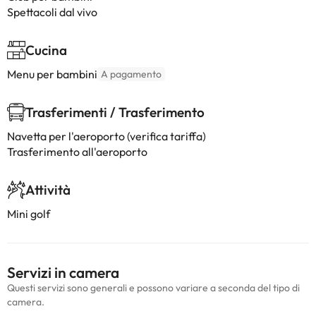
Spettacoli dal vivo
Cucina
Menu per bambini
A pagamento
Trasferimenti / Trasferimento
Navetta per l'aeroporto (verifica tariffa)
Trasferimento all'aeroporto
Attività
Mini golf
Servizi in camera
Questi servizi sono generali e possono variare a seconda del tipo di
camera.