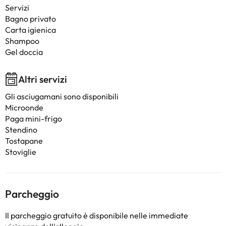
Servizi
Bagno privato
Carta igienica
Shampoo
Gel doccia
Altri servizi
Gli asciugamani sono disponibili
Microonde
Paga mini-frigo
Stendino
Tostapane
Stoviglie
Parcheggio
Il parcheggio gratuito è disponibile nelle immediate