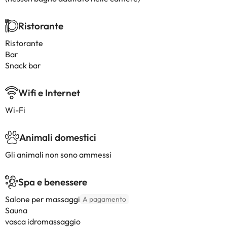
Ristorante
Ristorante
Bar
Snack bar
Wifi e Internet
Wi-Fi
Animali domestici
Gli animali non sono ammessi
Spa e benessere
Salone per massaggi
A pagamento
Sauna
vasca idromassaggio