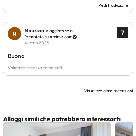
Vedi traduzione
Maurizio
Viaggiato solo
7
Prenotato su Amimir.com
Agosto 2023
Buona
Valutazione senza commenti
Visualizza altre recensioni
Alloggi simili che potrebbero interessarti