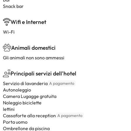
Snack bar
Wifi e Internet
Wi-Fi
Animali domestici
Gli animali non sono ammessi
Principali servizi dell'hotel
Servizio di lavanderia
A pagamento
Autonoleggio
Camera Lugagge gratuita
Noleggio biciclette
lettini
Cassaforte alla reception
A pagamento
Porta uomo
Ombrellone da piscina