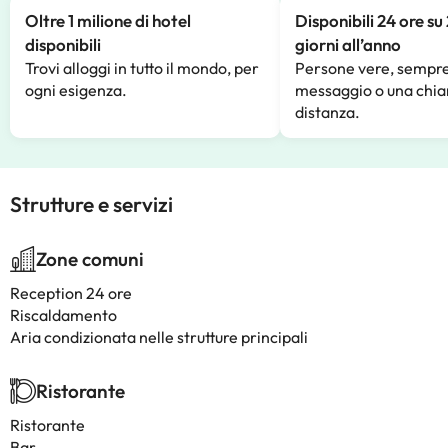
Oltre 1 milione di hotel
Disponibili 24 ore su
disponibili
giorni all’anno
Trovi alloggi in tutto il mondo, per
Persone vere, sempre
ogni esigenza.
messaggio o una chia
distanza.
Strutture e servizi
Zone comuni
Reception 24 ore
Riscaldamento
Aria condizionata nelle strutture principali
Ristorante
Ristorante
Bar