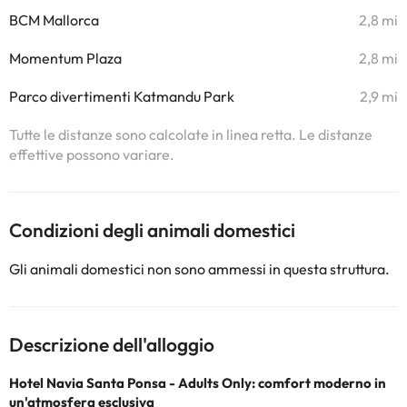
BCM Mallorca
2,8 mi
Momentum Plaza
2,8 mi
Parco divertimenti Katmandu Park
2,9 mi
Tutte le distanze sono calcolate in linea retta. Le distanze
effettive possono variare.
Condizioni degli animali domestici
Gli animali domestici non sono ammessi in questa struttura.
Descrizione dell'alloggio
Hotel Navia Santa Ponsa - Adults Only: comfort moderno in
un'atmosfera esclusiva