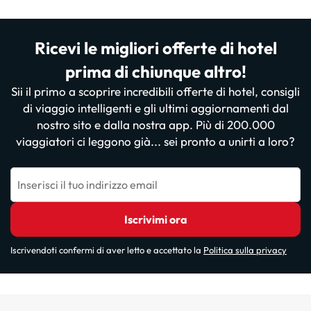
Ricevi le migliori offerte di hotel
prima di chiunque altro!
Sii il primo a scoprire incredibili offerte di hotel, consigli
di viaggio intelligenti e gli ultimi aggiornamenti dal
nostro sito e dalla nostra app. Più di 200.000
viaggiatori ci leggono già... sei pronto a unirti a loro?
Inserisci il tuo indirizzo email
Iscrivimi ora
Iscrivendoti confermi di aver letto e accettato la
Politica sulla privacy