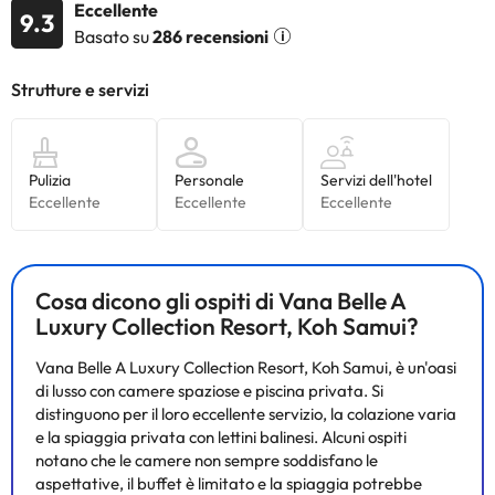
Eccellente
9.3
Basato su
286 recensioni
Cosa dicono gli ospiti di Vana Belle A
Luxury Collection Resort, Koh Samui?
Vana Belle A Luxury Collection Resort, Koh Samui, è un'oasi
di lusso con camere spaziose e piscina privata. Si
distinguono per il loro eccellente servizio, la colazione varia
e la spiaggia privata con lettini balinesi. Alcuni ospiti
notano che le camere non sempre soddisfano le
aspettative, il buffet è limitato e la spiaggia potrebbe