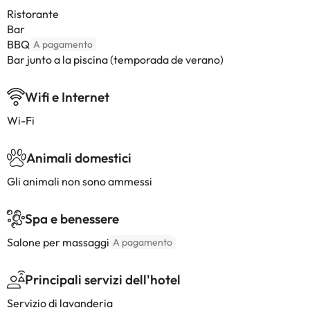
Ristorante
Bar
BBQ
A pagamento
Bar junto a la piscina (temporada de verano)
Wifi e Internet
Wi-Fi
Animali domestici
Gli animali non sono ammessi
Spa e benessere
Salone per massaggi
A pagamento
Principali servizi dell'hotel
Servizio di lavanderia