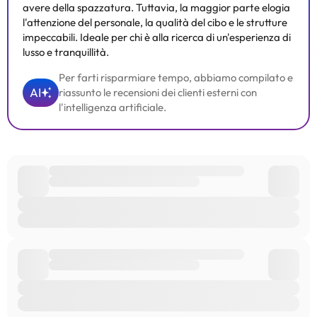
avere della spazzatura. Tuttavia, la maggior parte elogia
l'attenzione del personale, la qualità del cibo e le strutture
impeccabili. Ideale per chi è alla ricerca di un'esperienza di
lusso e tranquillità.
Per farti risparmiare tempo, abbiamo compilato e
AI
riassunto le recensioni dei clienti esterni con
l'intelligenza artificiale.