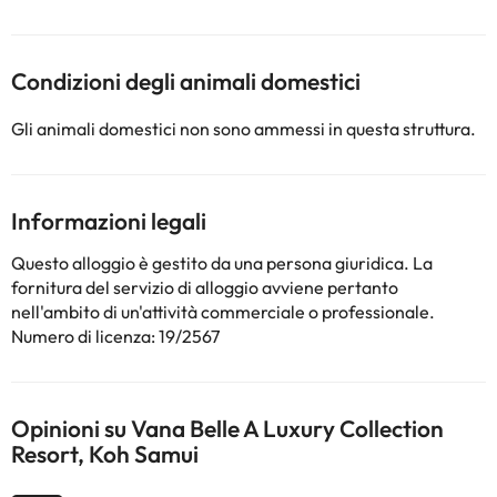
Condizioni degli animali domestici
Gli animali domestici non sono ammessi in questa struttura.
Informazioni legali
Questo alloggio è gestito da una persona giuridica. La
fornitura del servizio di alloggio avviene pertanto
nell'ambito di un'attività commerciale o professionale.
Numero di licenza: 19/2567
Opinioni su Vana Belle A Luxury Collection
Resort, Koh Samui