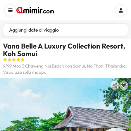
Aggiungi date di viaggio
Vana Belle A Luxury Collection Resort,
Koh Samui
9/99 Moo 3 Chaweng Noi Beach Koh Samui, Na Thon, Thailandia
Visualizza sulla mappa