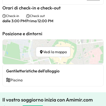
Orari di check-in e check-out
Check-in
Check out
dalle 3:00 PM
Prima 12:00 PM
Posizione e dintorni
Vedi la mappa
Gentiletteristiche dell'alloggio
Piscina
Il vostro soggiorno inizia con Amimir.com