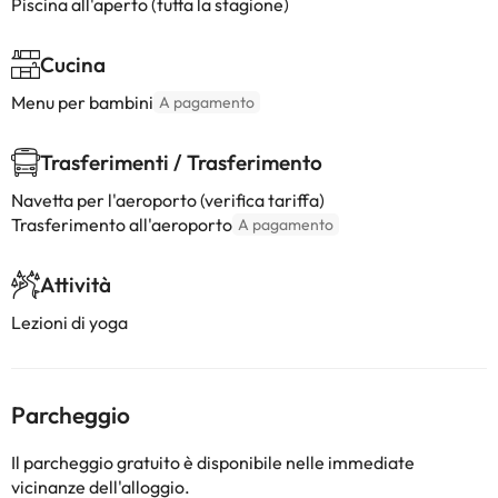
Piscina all'aperto (tutta la stagione)
Cucina
Menu per bambini
A pagamento
Trasferimenti / Trasferimento
Navetta per l'aeroporto (verifica tariffa)
Trasferimento all'aeroporto
A pagamento
Attività
Lezioni di yoga
Parcheggio
Il parcheggio gratuito è disponibile nelle immediate
vicinanze dell'alloggio.