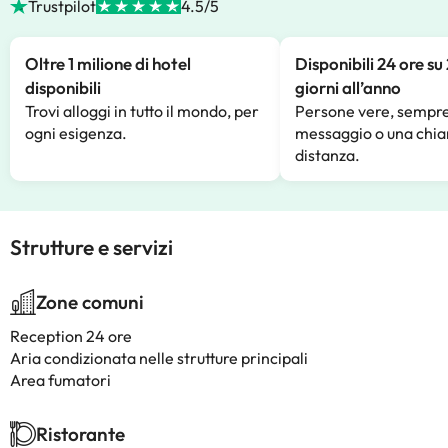
Trustpilot
4.5/5
Oltre 1 milione di hotel
Disponibili 24 ore su
disponibili
giorni all’anno
Trovi alloggi in tutto il mondo, per
Persone vere, sempre
ogni esigenza.
messaggio o una chia
distanza.
Strutture e servizi
Zone comuni
Reception 24 ore
Aria condizionata nelle strutture principali
Area fumatori
Ristorante