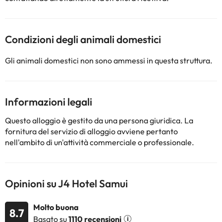
Condizioni degli animali domestici
Gli animali domestici non sono ammessi in questa struttura.
Informazioni legali
Questo alloggio è gestito da una persona giuridica. La
fornitura del servizio di alloggio avviene pertanto
nell'ambito di un'attività commerciale o professionale.
Opinioni su J4 Hotel Samui
Molto buona
8.7
Basato su
1110 recensioni