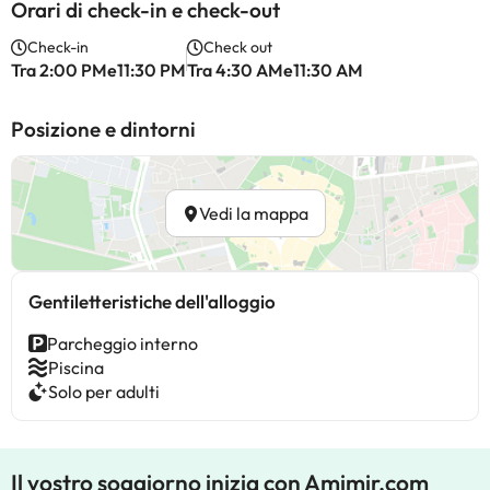
Orari di check-in e check-out
Check-in
Check out
Tra 2:00 PMe11:30 PM
Tra 4:30 AMe11:30 AM
Posizione e dintorni
Vedi la mappa
Gentiletteristiche dell'alloggio
Parcheggio interno
Piscina
Solo per adulti
Il vostro soggiorno inizia con Amimir.com