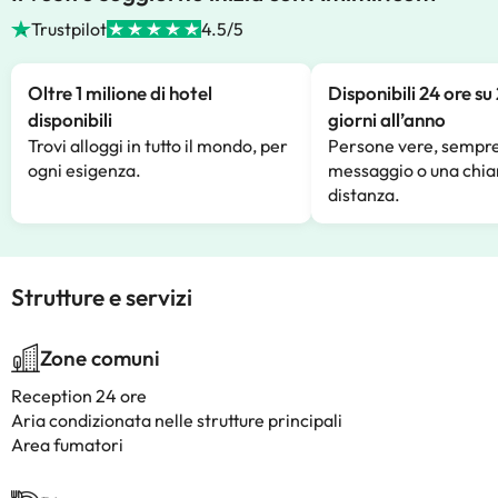
Trustpilot
4.5/5
Oltre 1 milione di hotel
Disponibili 24 ore su
disponibili
giorni all’anno
Trovi alloggi in tutto il mondo, per
Persone vere, sempre
ogni esigenza.
messaggio o una chia
distanza.
Strutture e servizi
Zone comuni
Reception 24 ore
Aria condizionata nelle strutture principali
Area fumatori