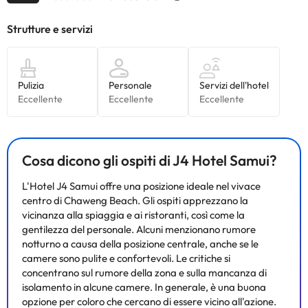
Cosa dicono gli ospiti di J4 Hotel Samui?
L'Hotel J4 Samui offre una posizione ideale nel vivace
centro di Chaweng Beach. Gli ospiti apprezzano la
vicinanza alla spiaggia e ai ristoranti, così come la
gentilezza del personale. Alcuni menzionano rumore
notturno a causa della posizione centrale, anche se le
camere sono pulite e confortevoli. Le critiche si
concentrano sul rumore della zona e sulla mancanza di
isolamento in alcune camere. In generale, è una buona
opzione per coloro che cercano di essere vicino all'azione.