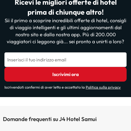
Ricevi le migliori offerte di hotel
prima di chiunque altro!
Sii il primo a scoprire incredibili offerte di hotel, consigli
di viaggio intelligenti e gli ultimi aggiornamenti dal
nostro sito e dalla nostra app. Più di 200.000
viaggiatori ci leggono già... sei pronto a unirti a loro?
Inserisci il tuo indirizzo email
Iscrivimi ora
Iscrivendoti confermi di aver letto e accettato la
Politica sulla privacy
Domande frequenti su J4 Hotel Samui