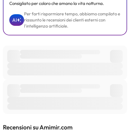
Consigliato per coloro che amano la vita notturna.
Per farti risparmiare tempo, abbiamo compilato e
AI
riassunto le recensioni dei clienti esterni con
l'intelligenza artificiale.
Recensioni su Amimir.com