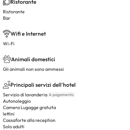
Ristorante
Ristorante
Bar
Wifi e Internet
Wi-Fi
Animali domestici
Gli animali non sono ammessi
Principali servizi dell'hotel
Servizio di lavanderia
A pagamento
Autonoleggio
Camera Lugagge gratuita
lettini
Cassaforte alla reception
Solo adulti