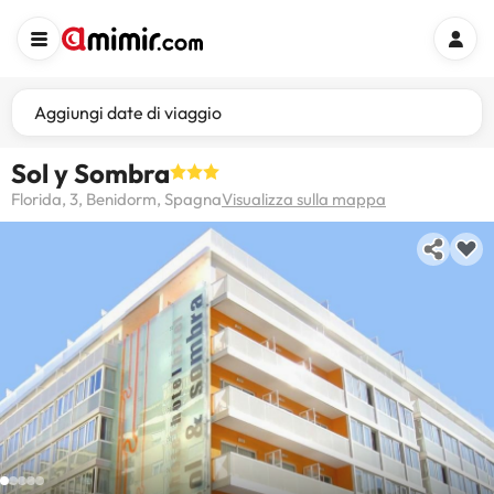
Aggiungi date di viaggio
Sol y Sombra
Florida, 3, Benidorm, Spagna
Visualizza sulla mappa