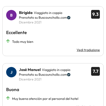
Birigida
Viaggiato in coppia
9.3
Prenotato su Buscounchollo.com
Dicembre 2021
Eccellente
Todo muy bien
Vedi traduzione
José Manuel
Viaggiato in coppia
7.7
Prenotato su Buscounchollo.com
Dicembre 2021
Buona
Muy buena atención por el personal del hotel