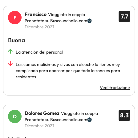
Francisco
Viaggiato in coppia
7.7
Prenotato su Buscounchollo.com
Dicembre 2021
Buona
La atención del personal
Las camas malísimas y si vas con elcoche lo tienes muy
complicado para aparcar por que toda la zona es para
residentes
Vedi traduzione
Dolores Gomez
Viaggiato in coppia
8.3
Prenotato su Buscounchollo.com
Dicembre 2021