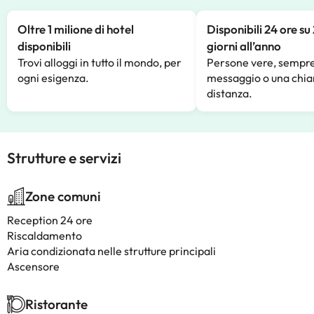
Oltre 1 milione di hotel
Disponibili 24 ore su
disponibili
giorni all’anno
Trovi alloggi in tutto il mondo, per
Persone vere, sempre
ogni esigenza.
messaggio o una chia
distanza.
Strutture e servizi
Zone comuni
Reception 24 ore
Riscaldamento
Aria condizionata nelle strutture principali
Ascensore
Ristorante