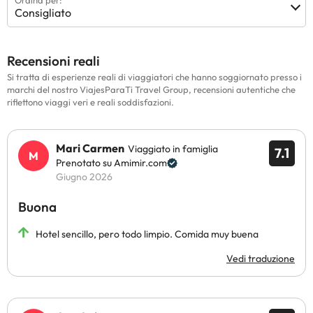
Ordina per:
Consigliato
Recensioni reali
Si tratta di esperienze reali di viaggiatori che hanno soggiornato presso i
marchi del nostro ViajesParaTi Travel Group, recensioni autentiche che
riflettono viaggi veri e reali soddisfazioni.
Mari Carmen
Viaggiato in famiglia
7.1
Prenotato su Amimir.com
Giugno 2026
Buona
Hotel sencillo, pero todo limpio. Comida muy buena
Vedi traduzione