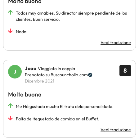
Molto buona
Todos muy amables. Su director siempre pendiente de los
clientes. Buen servicio.
Nada
Vedi traduzione
Joao
Viaggiato in coppia
8
Prenotato su Buscounchollo.com
Dicembre 2021
Molto buona
Me Há gustado mucho El trato dela personalidade.
Falta de itequetado de comida en el Buffet.
Vedi traduzione