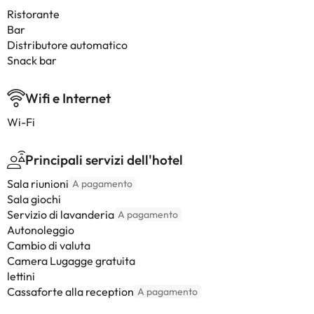
Ristorante
Bar
Distributore automatico
Snack bar
Wifi e Internet
Wi-Fi
Principali servizi dell'hotel
Sala riunioni
A pagamento
Sala giochi
Servizio di lavanderia
A pagamento
Autonoleggio
Cambio di valuta
Camera Lugagge gratuita
lettini
Cassaforte alla reception
A pagamento