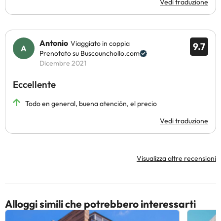
Vedi traduzione
Antonio
Viaggiato in coppia
9.7
Prenotato su Buscounchollo.com
Dicembre 2021
Eccellente
Todo en general, buena atención, el precio
Vedi traduzione
Visualizza altre recensioni
Alloggi simili che potrebbero interessarti