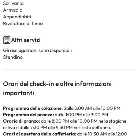
Scrivania
Armadio
Appendiabiti
Rivelatore di fumo
Altri servizi
Gli asciugamani sono disponibili
Stendino
Orari del check-in e altre informazioni
importanti
Programma della colazione:
dalle 8:00 AM alle 10:00 PM
Programma del pranzo:
dalle 1:00 PM alle 3:00 PM
Orario di pranzo:
dalle 8:00 PM alle 10:00 PM nella stagione
estiva e dalle 7:30 PM alle 9:30 PM nel resto dell'anno.
Orari di apertura della caffetteria:
dalle 10:30 AM alle 12:00