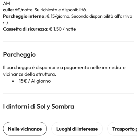
AM
culle:
6€/notte. Su richiesta e disponibilità.
Parcheggio interno:
€ 15/giorno. Secondo disponibilità all'arrivo
:-)
Cassetta di sicurezza:
€ 1,50 / notte
Parcheggio
Il parcheggio è disponibile a pagamento nelle immediate
vicinanze della struttura.
15€ / Al giorno
I dintorni di Sol y Sombra