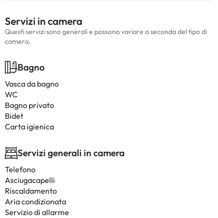
Servizi in camera
Questi servizi sono generali e possono variare a seconda del tipo di
camera.
Bagno
Vasca da bagno
WC
Bagno privato
Bidet
Carta igienica
Servizi generali in camera
Telefono
Asciugacapelli
Riscaldamento
Aria condizionata
Servizio di allarme