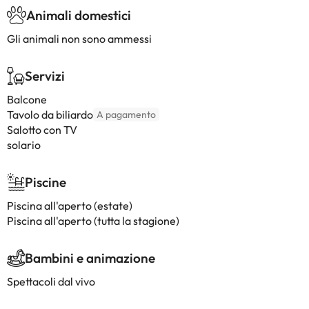
Animali domestici
Gli animali non sono ammessi
Servizi
Balcone
Tavolo da biliardo
A pagamento
Salotto con TV
solario
Piscine
Piscina all'aperto (estate)
Piscina all'aperto (tutta la stagione)
Bambini e animazione
Spettacoli dal vivo