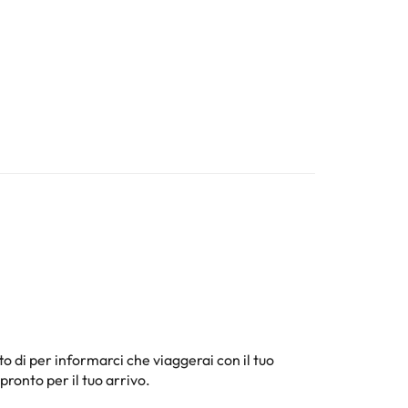
to di
per informarci che viaggerai con il tuo
pronto per il tuo arrivo.