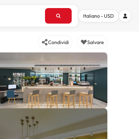
Italiano - USD
Condividi
Salvare