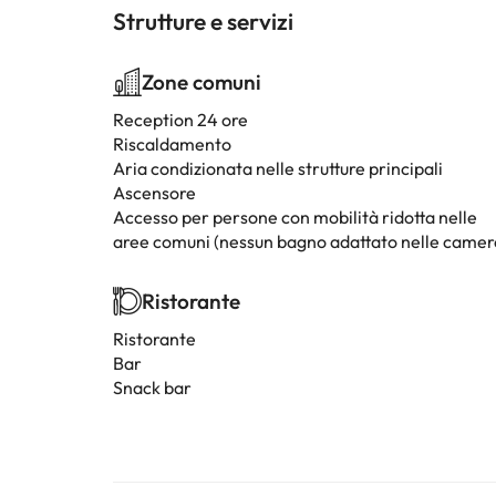
Strutture e servizi
Zone comuni
Reception 24 ore
Riscaldamento
Aria condizionata nelle strutture principali
Ascensore
Accesso per persone con mobilità ridotta nelle
aree comuni (nessun bagno adattato nelle camer
Ristorante
Ristorante
Bar
Snack bar