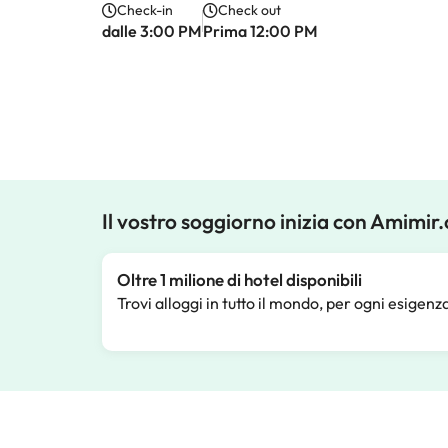
Check-in
Check out
dalle 3:00 PM
Prima 12:00 PM
Il vostro soggiorno inizia con Amimir
Oltre 1 milione di hotel disponibili
Trovi alloggi in tutto il mondo, per ogni esigenz