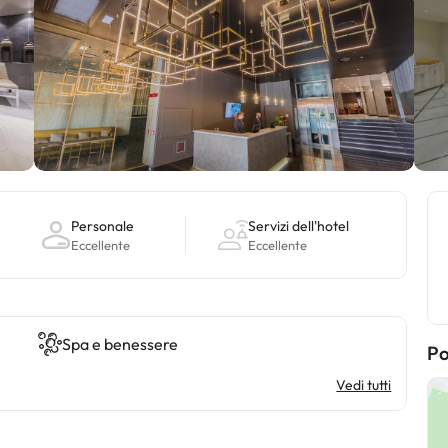
Personale
Servizi dell'hotel
Eccellente
Eccellente
Spa e benessere
Po
Vedi tutti