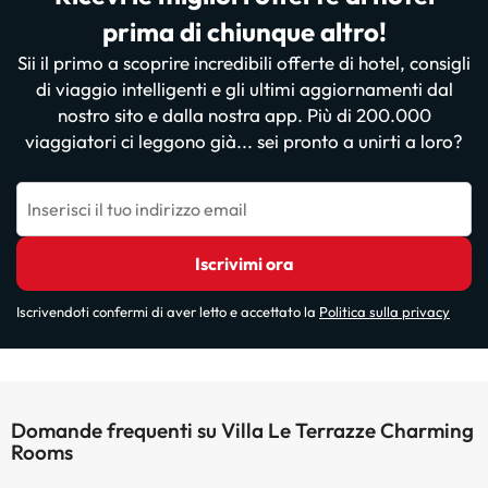
prima di chiunque altro!
Sii il primo a scoprire incredibili offerte di hotel, consigli
di viaggio intelligenti e gli ultimi aggiornamenti dal
nostro sito e dalla nostra app. Più di 200.000
viaggiatori ci leggono già... sei pronto a unirti a loro?
Inserisci il tuo indirizzo email
Iscrivimi ora
Iscrivendoti confermi di aver letto e accettato la
Politica sulla privacy
Domande frequenti su Villa Le Terrazze Charming
Rooms