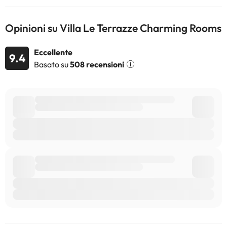
Opinioni su Villa Le Terrazze Charming Rooms
Eccellente
9.4
Basato su
508 recensioni