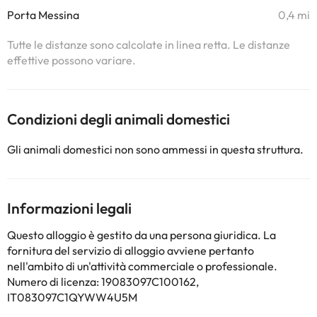
Porta Messina
0,4 mi
Tutte le distanze sono calcolate in linea retta. Le distanze
effettive possono variare.
Condizioni degli animali domestici
Gli animali domestici non sono ammessi in questa struttura.
Informazioni legali
Questo alloggio è gestito da una persona giuridica. La
fornitura del servizio di alloggio avviene pertanto
nell'ambito di un'attività commerciale o professionale.
Numero di licenza: 19083097C100162,
IT083097C1QYWW4U5M