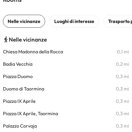
Nelle vicinanze
Chiesa Madonna della Rocca
0,1 mi
Badia Vecchia
0,2 mi
Piazza Duomo
0,3 mi
Duomo di Taormina
0,3 mi
Piazza IX Aprile
0,3 mi
Piazza IX Aprile, Taormina
0,3 mi
Palazzo Corvaja
0,3 mi