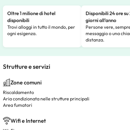
Oltre 1 milione di hotel
Disponibili 24 ore su
disponibili
giorni all’anno
Trovi alloggi in tutto il mondo, per
Persone vere, sempre
ogni esigenza.
messaggio o una chia
distanza.
Strutture e servizi
Zone comuni
Riscaldamento
Aria condizionata nelle strutture principali
Area fumatori
Wifi e Internet