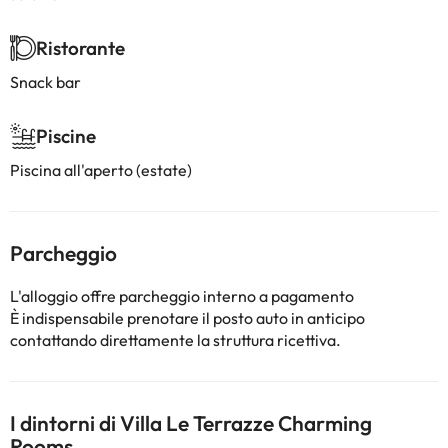
Ristorante
Snack bar
Piscine
Piscina all'aperto (estate)
Parcheggio
L'alloggio offre parcheggio interno a pagamento
È indispensabile prenotare il posto auto in anticipo
contattando direttamente la struttura ricettiva.
I dintorni di Villa Le Terrazze Charming
Rooms