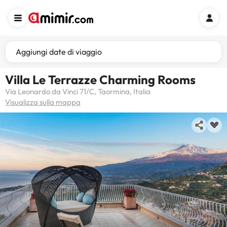
Aggiungi date di viaggio
Villa Le Terrazze Charming Rooms
Via Leonardo da Vinci 71/C, Taormina, Italia
Visualizza sulla mappa