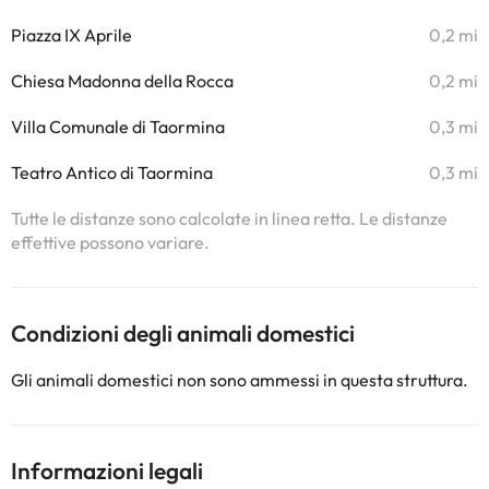
Piazza IX Aprile
0,2 mi
Chiesa Madonna della Rocca
0,2 mi
Villa Comunale di Taormina
0,3 mi
Teatro Antico di Taormina
0,3 mi
Tutte le distanze sono calcolate in linea retta. Le distanze
effettive possono variare.
Condizioni degli animali domestici
Gli animali domestici non sono ammessi in questa struttura.
Informazioni legali