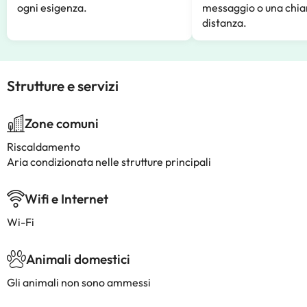
ogni esigenza.
messaggio o una chia
distanza.
Strutture e servizi
Zone comuni
Riscaldamento
Aria condizionata nelle strutture principali
Wifi e Internet
Wi-Fi
Animali domestici
Gli animali non sono ammessi