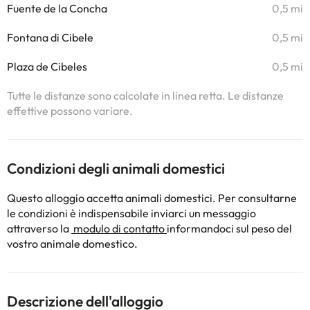
Fuente de la Concha
0,5 mi
Fontana di Cibele
0,5 mi
Plaza de Cibeles
0,5 mi
Tutte le distanze sono calcolate in linea retta. Le distanze
effettive possono variare.
Condizioni degli animali domestici
Questo alloggio accetta animali domestici. Per consultarne
le condizioni è indispensabile inviarci un messaggio
attraverso la
modulo di contatto
informandoci sul peso del
vostro animale domestico.
Descrizione dell'alloggio