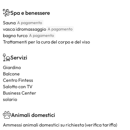
Spa e benessere
Sauna
A pagamento
vasca idromassaggio
A pagamento
bagno turco
A pagamento
Trattamenti per la cura del corpo e del viso
Servizi
Giardino
Balcone
Centro Fintess
Salotto con TV
Business Center
solario
Animali domestici
Ammessi animali domestici su richiesta (verifica tariffa)