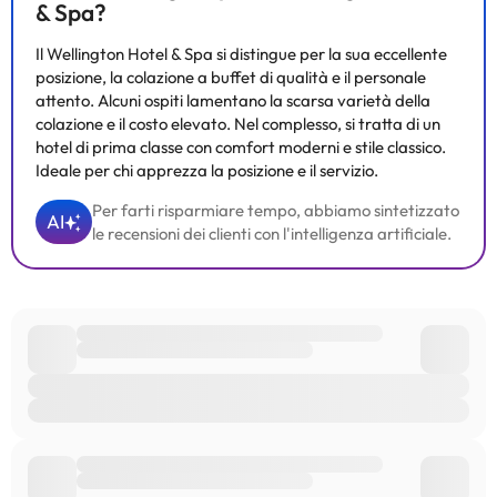
& Spa?
Il Wellington Hotel & Spa si distingue per la sua eccellente
posizione, la colazione a buffet di qualità e il personale
attento. Alcuni ospiti lamentano la scarsa varietà della
colazione e il costo elevato. Nel complesso, si tratta di un
hotel di prima classe con comfort moderni e stile classico.
Ideale per chi apprezza la posizione e il servizio.
Per farti risparmiare tempo, abbiamo sintetizzato
AI
le recensioni dei clienti con l'intelligenza artificiale.