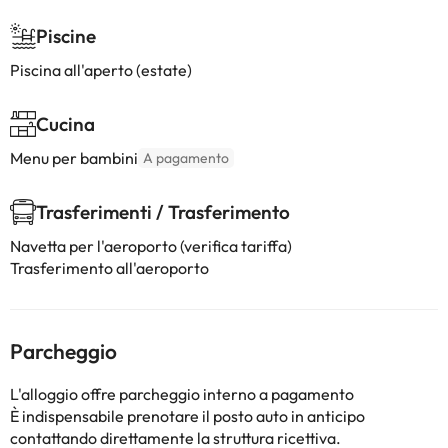
Piscine
Piscina all'aperto (estate)
Cucina
Menu per bambini
A pagamento
Trasferimenti / Trasferimento
Navetta per l'aeroporto (verifica tariffa)
Trasferimento all'aeroporto
Parcheggio
L'alloggio offre parcheggio interno a pagamento
È indispensabile prenotare il posto auto in anticipo
contattando direttamente la struttura ricettiva.