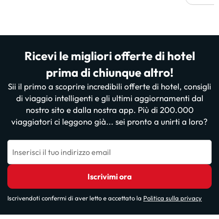
Ricevi le migliori offerte di hotel
prima di chiunque altro!
Sii il primo a scoprire incredibili offerte di hotel, consigli
di viaggio intelligenti e gli ultimi aggiornamenti dal
nostro sito e dalla nostra app. Più di 200.000
viaggiatori ci leggono già... sei pronto a unirti a loro?
Inserisci il tuo indirizzo email
Iscrivimi ora
Iscrivendoti confermi di aver letto e accettato la
Politica sulla privacy