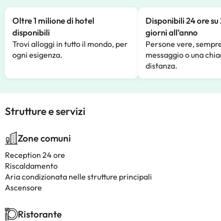
Oltre 1 milione di hotel
Disponibili 24 ore su
disponibili
giorni all’anno
Trovi alloggi in tutto il mondo, per
Persone vere, sempre
ogni esigenza.
messaggio o una chia
distanza.
Strutture e servizi
Zone comuni
Reception 24 ore
Riscaldamento
Aria condizionata nelle strutture principali
Ascensore
Ristorante