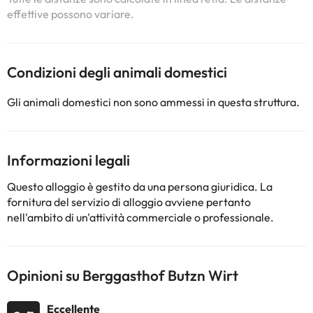
effettive possono variare.
Condizioni degli animali domestici
Gli animali domestici non sono ammessi in questa struttura.
Informazioni legali
Questo alloggio è gestito da una persona giuridica. La
fornitura del servizio di alloggio avviene pertanto
nell'ambito di un'attività commerciale o professionale.
Opinioni su Berggasthof Butzn Wirt
Eccellente