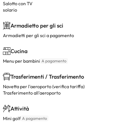
Salotto con TV
solario
Armadietto per gli sci
Armadietti per gli sci a pagamento
Cucina
Menu per bambini
A pagamento
Trasferimenti / Trasferimento
Navetta per l'aeroporto (verifica tariffa)
Trasferimento all'aeroporto
Attività
Mini golf
A pagamento