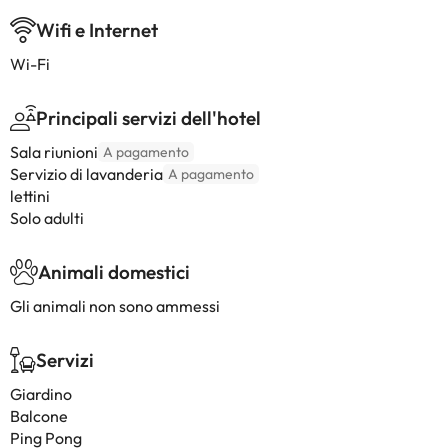
Wifi e Internet
Wi-Fi
Principali servizi dell'hotel
Sala riunioni
A pagamento
Servizio di lavanderia
A pagamento
lettini
Solo adulti
Animali domestici
Gli animali non sono ammessi
Servizi
Giardino
Balcone
Ping Pong