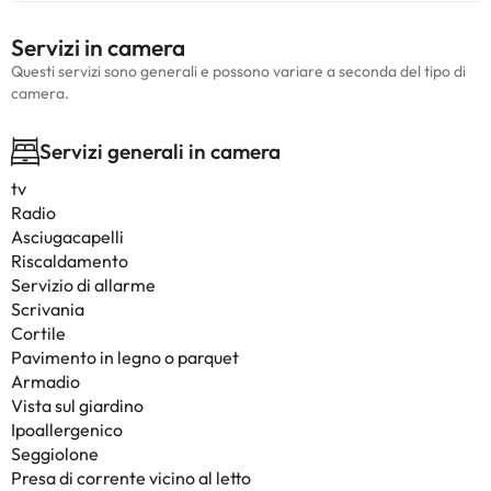
Servizi in camera
Questi servizi sono generali e possono variare a seconda del tipo di
camera.
Servizi generali in camera
tv
Radio
Asciugacapelli
Riscaldamento
Servizio di allarme
Scrivania
Cortile
Pavimento in legno o parquet
Armadio
Vista sul giardino
Ipoallergenico
Seggiolone
Presa di corrente vicino al letto