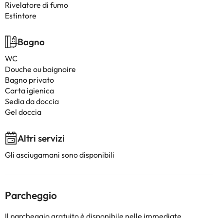
Rivelatore di fumo
Estintore
Bagno
WC
Douche ou baignoire
Bagno privato
Carta igienica
Sedia da doccia
Gel doccia
Altri servizi
Gli asciugamani sono disponibili
Parcheggio
Il parcheggio gratuito è disponibile nelle immediate