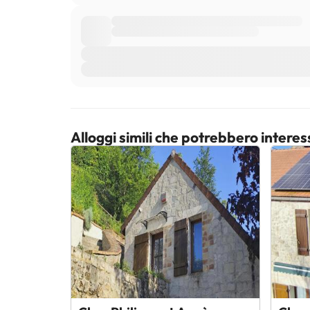
Alloggi simili che potrebbero interes