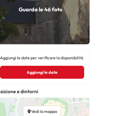
Guarda le 46 foto
Aggiungi le date per verificare la disponibilità
Aggiungi le date
sizione e dintorni
Vedi la mappa