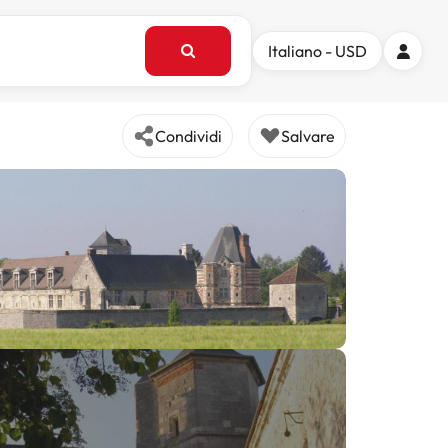
Italiano - USD
Condividi
Salvare