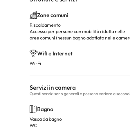
Zone comuni
Riscaldamento
Accesso per persone con mobilità ridotta nelle
aree comuni (nessun bagno adattato nelle camer
Wifi e Internet
Wi-Fi
Servizi in camera
Questi servizi sono generali e possono variare a second
Bagno
Vasca da bagno
WC