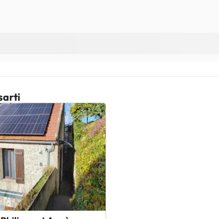
sarti