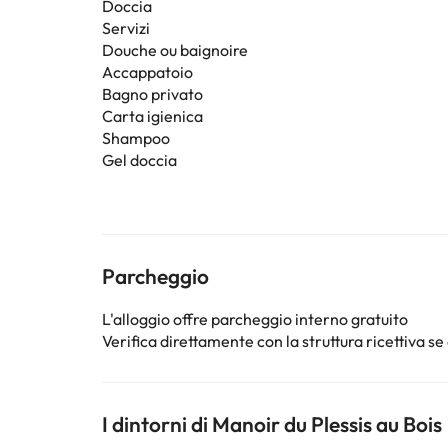
Doccia
Servizi
Douche ou baignoire
Accappatoio
Bagno privato
Carta igienica
Shampoo
Gel doccia
Parcheggio
L'alloggio offre parcheggio interno gratuito
Verifica direttamente con la struttura ricettiva se 
I dintorni di Manoir du Plessis au Bois