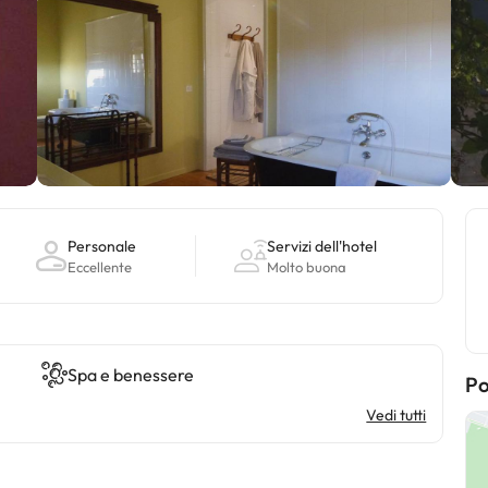
Personale
Servizi dell'hotel
Eccellente
Molto buona
Spa e benessere
Po
Vedi tutti