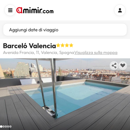
Aggiungi date di viaggio
Barceló Valencia
Avenida Francia, 11, Valencia, Spagna
Visualizza sulla mappa