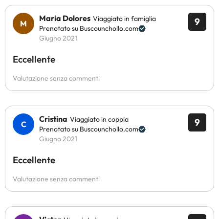
Maria Dolores
Viaggiato in famiglia
9
Prenotato su Buscounchollo.com
Giugno 2021
Eccellente
Valutazione senza commenti
Cristina
Viaggiato in coppia
9
Prenotato su Buscounchollo.com
Giugno 2021
Eccellente
Valutazione senza commenti