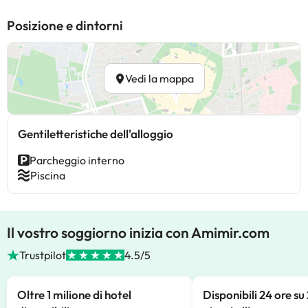
Posizione e dintorni
Vedi la mappa
Gentiletteristiche dell'alloggio
Parcheggio interno
Piscina
Il vostro soggiorno inizia con Amimir.com
Trustpilot
4.5/5
Oltre 1 milione di hotel
Disponibili 24 ore su