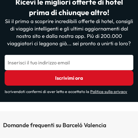
Ricevi le migliori offerte di hotel
prima di chiunque altro!
Sii il primo a scoprire incredibili offerte di hotel, consigli
di viaggio intelligenti e gli ultimi aggiornamenti dal
nostro sito e dalla nostra app. Più di 200.000
viaggiatori ci leggono già... sei pronto a unirti a loro?
Inserisci il tuo indirizzo email
Iscrivimi ora
Iscrivendoti confermi di aver letto e accettato la
Politica sulla privacy
Domande frequenti su Barceló Valencia