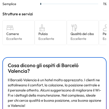
Cosa dicono gli ospiti di Barceló
Valencia?
Il Barceló Valencia è un hotel molto apprezzato. I clienti ne
sottolineano il comfort, la colazione, la posizione centrale e
il personale attento. Alcuni suggeriscono di migliorare il Wi-
Fi e i dettagli della manutenzione. Nel complesso, ideale
per chi cerca qualità e buona posizione, una buona opzione
a Valencia!