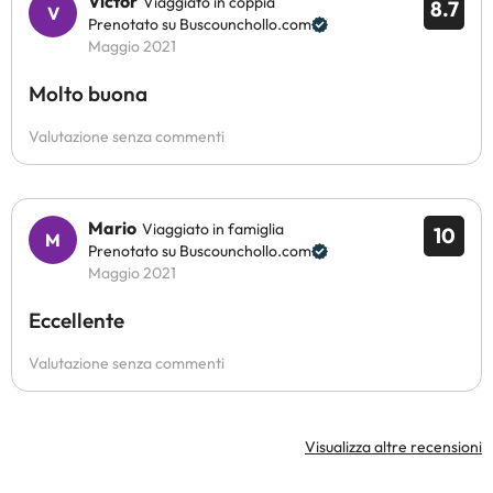
Victor
Viaggiato in coppia
8.7
Prenotato su Buscounchollo.com
Maggio 2021
Molto buona
Valutazione senza commenti
Mario
Viaggiato in famiglia
10
Prenotato su Buscounchollo.com
Maggio 2021
Eccellente
Valutazione senza commenti
Visualizza altre recensioni