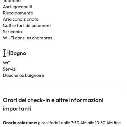
Telefono
Asciugacapelli
Riscaldamento
Aria condizionata
Coffre fort de paiement
Scrivania
Wi-Fi dans les chambres
Bagno
WC
Servizi
Douche ou baignoire
Orari del check-in e altre informazioni
importanti
Orario colazione:
giorni feriali dalle 7:30 AM alle 10:30 AM fine