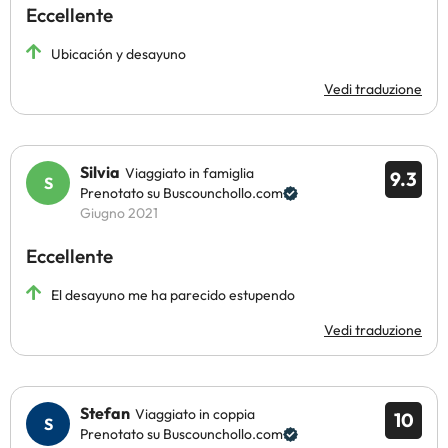
Eccellente
Ubicación y desayuno
Vedi traduzione
Silvia
Viaggiato in famiglia
9.3
Prenotato su Buscounchollo.com
Giugno 2021
Eccellente
El desayuno me ha parecido estupendo
Vedi traduzione
Stefan
Viaggiato in coppia
10
Prenotato su Buscounchollo.com