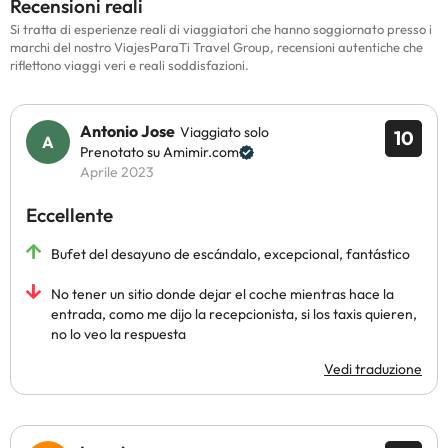
Recensioni reali
Si tratta di esperienze reali di viaggiatori che hanno soggiornato presso i
marchi del nostro ViajesParaTi Travel Group, recensioni autentiche che
riflettono viaggi veri e reali soddisfazioni.
Antonio Jose
Viaggiato solo
10
Prenotato su Amimir.com
Aprile 2023
Eccellente
Bufet del desayuno de escándalo, excepcional, fantástico
No tener un sitio donde dejar el coche mientras hace la
entrada, como me dijo la recepcionista, si los taxis quieren,
no lo veo la respuesta
Vedi traduzione