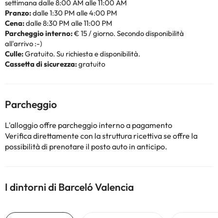
settimana dalle 8:00 AM alle 11:00 AM
Pranzo:
dalle 1:30 PM alle 4:00 PM
Cena:
dalle 8:30 PM alle 11:00 PM
Parcheggio interno:
€ 15 / giorno. Secondo disponibilità
all'arrivo :-)
Culle:
Gratuito. Su richiesta e disponibilità.
Cassetta di sicurezza:
gratuito
Parcheggio
L'alloggio offre parcheggio interno a pagamento
Verifica direttamente con la struttura ricettiva se offre la
possibilità di prenotare il posto auto in anticipo.
I dintorni di Barceló Valencia