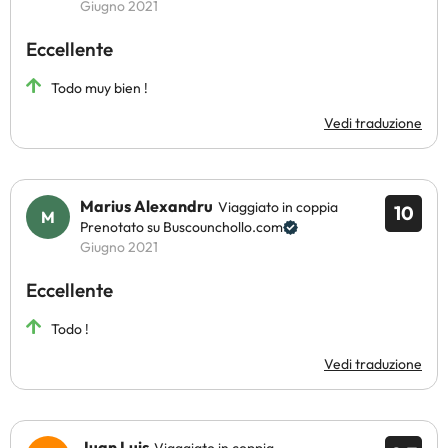
Giugno 2021
Eccellente
Todo muy bien !
Vedi traduzione
Marius Alexandru
Viaggiato in coppia
10
Prenotato su Buscounchollo.com
Giugno 2021
Eccellente
Todo !
Vedi traduzione
Juan Luis