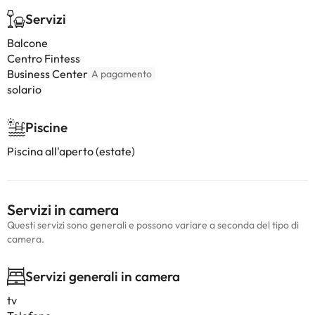
Servizi
Balcone
Centro Fintess
Business Center
A pagamento
solario
Piscine
Piscina all'aperto (estate)
Servizi in camera
Questi servizi sono generali e possono variare a seconda del tipo di
camera.
Servizi generali in camera
tv