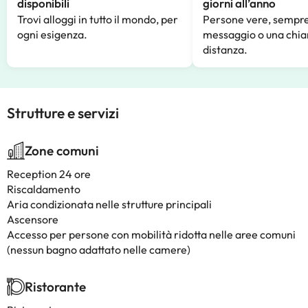
disponibili
giorni all’anno
Trovi alloggi in tutto il mondo, per
Persone vere, sempre
ogni esigenza.
messaggio o una chia
distanza.
Strutture e servizi
Zone comuni
Reception 24 ore
Riscaldamento
Aria condizionata nelle strutture principali
Ascensore
Accesso per persone con mobilità ridotta nelle aree comuni
(nessun bagno adattato nelle camere)
Ristorante