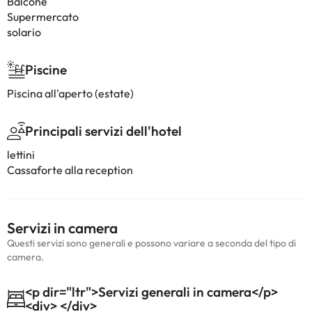
Balcone
Supermercato
solario
Piscine
Piscina all'aperto (estate)
Principali servizi dell'hotel
lettini
Cassaforte alla reception
Servizi in camera
Questi servizi sono generali e possono variare a seconda del tipo di
camera.
<p dir="ltr">Servizi generali in camera</p>
<div> </div>