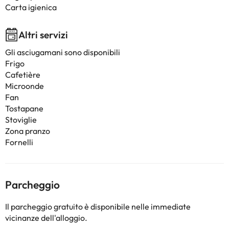
Carta igienica
Altri servizi
Gli asciugamani sono disponibili
Frigo
Cafetière
Microonde
Fan
Tostapane
Stoviglie
Zona pranzo
Fornelli
Parcheggio
Il parcheggio gratuito è disponibile nelle immediate
vicinanze dell'alloggio.