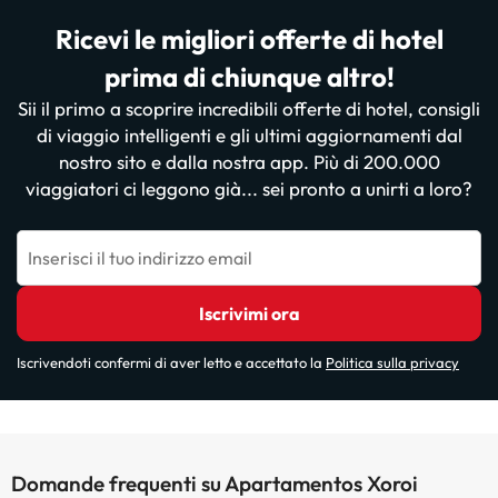
Ricevi le migliori offerte di hotel
prima di chiunque altro!
Sii il primo a scoprire incredibili offerte di hotel, consigli
di viaggio intelligenti e gli ultimi aggiornamenti dal
nostro sito e dalla nostra app. Più di 200.000
viaggiatori ci leggono già... sei pronto a unirti a loro?
Inserisci il tuo indirizzo email
Iscrivimi ora
Iscrivendoti confermi di aver letto e accettato la
Politica sulla privacy
Domande frequenti su Apartamentos Xoroi