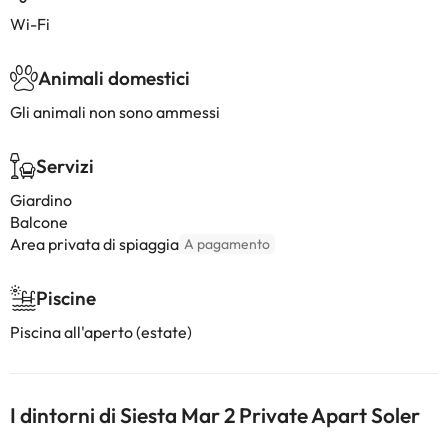
Wi-Fi
Animali domestici
Gli animali non sono ammessi
Servizi
Giardino
Balcone
Area privata di spiaggia
A pagamento
Piscine
Piscina all'aperto (estate)
I dintorni di Siesta Mar 2 Private Apart Soler