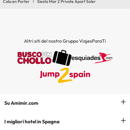
Cala en Porter
Siesta Mar 2 Private Apart Soler
Altri siti del nostro Gruppo ViajesParaTi
Su Amimir.com
Il Nostro Team
I migliori hotel in Spagna