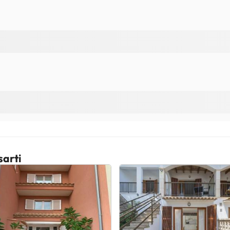
sarti