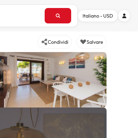
Italiano - USD
Condividi
Salvare