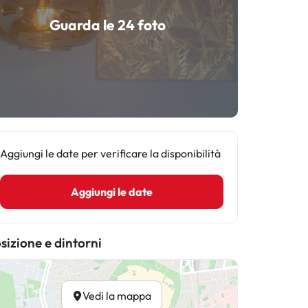
Guarda le 24 foto
Aggiungi le date per verificare la disponibilità
Aggiungi le date
sizione e dintorni
Vedi la mappa