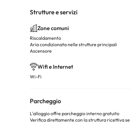
Strutture e servizi
Zone comuni
Riscaldamento
Aria condizionata nelle strutture principali
Ascensore
Wifi e Internet
Wi-Fi
Parcheggio
L'alloggio offre parcheggio interno gratuito
Verifica direttamente con la struttura ricettiva se 