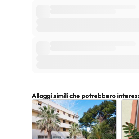
Alloggi simili che potrebbero interes