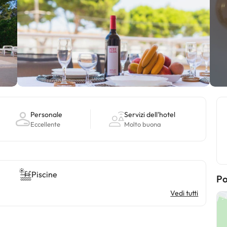
Personale
Servizi dell'hotel
Eccellente
Molto buona
Piscine
Po
Vedi tutti