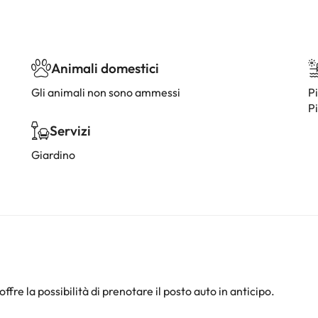
Animali domestici
Gli animali non sono ammessi
Pi
Pi
Servizi
Giardino
offre la possibilità di prenotare il posto auto in anticipo.