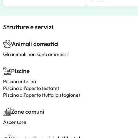
Strutture e servizi
Animali domestici
Gli animali non sono ammessi
Piscine
Piscina interna
Piscina all'aperto (estate)
Piscina all'aperto (tutta la stagione)
Zone comuni
Ascensore