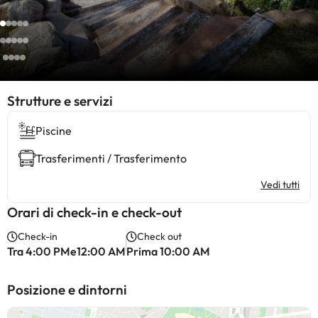
​Strutture e servizi
Piscine
Trasferimenti / Trasferimento
Vedi tutti
Orari di check-in e check-out
Check-in
Check out
Tra 4:00 PMe12:00 AM
Prima 10:00 AM
Posizione e dintorni