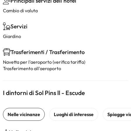
Principali servizi dell'hotel
Cambio di valuta
Servizi
Giardino
Trasferimenti / Trasferimento
Navetta per l'aeroporto (verifica tariffa)
Trasferimento all'aeroporto
I dintorni di Sol Pins ll - Escude